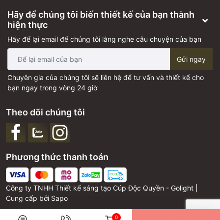
Hãy để chúng tôi biến thiết kế của bạn thành
hiện thực
Hãy để lại email để chúng tôi lắng nghe câu chuyện của bạn
Gửi ngay
Chuyên gia của chúng tôi sẽ liên hệ để tư vấn và thiết kế cho
bạn ngay trong vòng 24 giờ
Theo dõi chúng tôi
Phương thức thanh toán
Công ty TNHH Thiết kế sáng tạo Cúp Độc Quyền - Golight |
Cung cấp bởi
Sapo
0