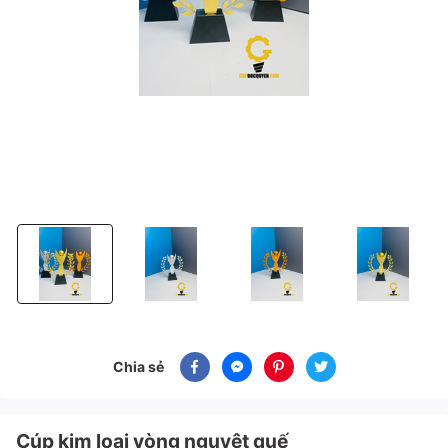
Cúp kim loại vòng nguyệt quế
Cúp kim loại vòng nguyệt quế
Cúp kim loại vòng nguyệt quế
Cúp kim loại vòn
Chia sẻ
Cúp kim loại vòng nguyệt quế