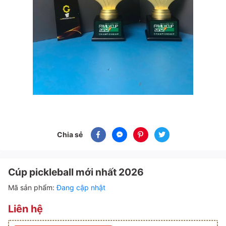
Chia sẻ
Cúp pickleball mới nhất 2026
Mã sản phẩm:
Đang cập nhật
Liên hệ