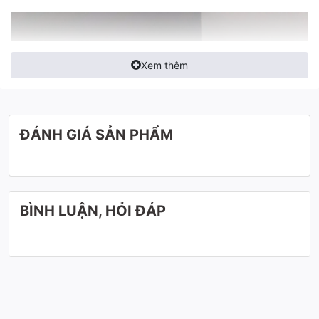
Xem thêm
ĐÁNH GIÁ SẢN PHẨM
BÌNH LUẬN, HỎI ĐÁP