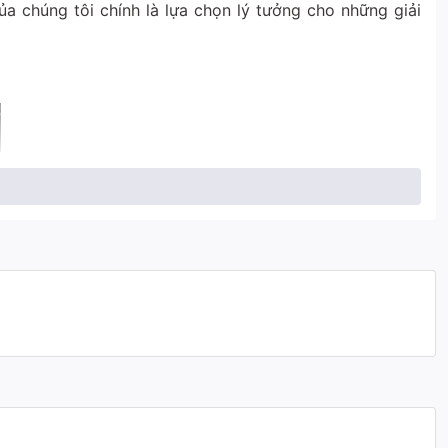
a chúng tôi chính là lựa chọn lý tưởng cho những giải