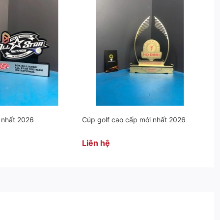
 nhất 2026
Cúp golf cao cấp mới nhất 2026
Liên hệ