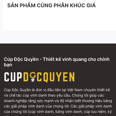
SẢN PHẨM CÙNG PHÂN KHÚC GIÁ
Cúp Độc Quyền - Thiết kế vinh quang cho chính
bạn
Cúp Độc Quyền là đơn vị đầu tiên tại Việt Nam chuyên thiết kế
và chế tác cúp vinh danh theo yêu cầu. Chúng tôi giúp các
doanh nghiệp tăng sức mạnh và độ nhận biết thương hiệu bằng
các giải pháp vinh danh của chúng tôi. Các giải pháp vinh danh
của chúng tôi (cúp vinh danh, bảng vinh danh, cúp lưu niệm, kỷ