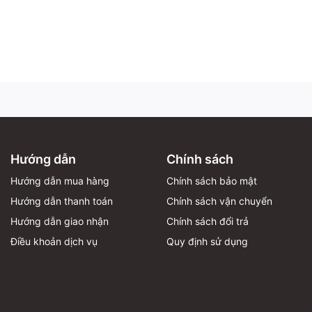
Hướng dẫn
Chính sách
Hướng dẫn mua hàng
Chính sách bảo mật
Hướng dẫn thanh toán
Chính sách vận chuyển
Hướng dẫn giao nhận
Chính sách đổi trả
Điều khoản dịch vụ
Quy định sử dụng