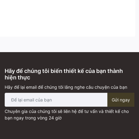
Hãy để chúng tôi biến thiết kế của bạn thành
hiện thực
Hãy để lại email để chúng tôi lắng nghe câu chuyện của bạn
Gửi ngay
Chuyên gia của chúng tôi sẽ liên hệ để tư vấn và thiết kế cho
bạn ngay trong vòng 24 giờ