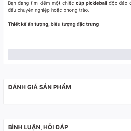
Bạn đang tìm kiếm một chiếc
cúp pickleball
độc đáo đ
đấu chuyên nghiệp hoặc phong trào.
Thiết kế ấn tượng, biểu tượng đặc trưng
ĐÁNH GIÁ SẢN PHẨM
BÌNH LUẬN, HỎI ĐÁP