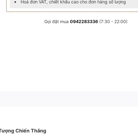
Hoá đơn VAT, chiết khấu cao cho đơn hàng số lượng
Gọi đặt mua
0942283336
(7:30 - 22:00)
u Tượng Chiến Thắng