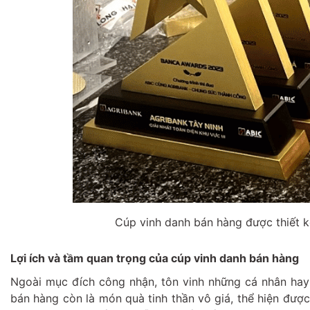
Cúp vinh danh bán hàng được thiết 
Lợi ích và tầm quan trọng của cúp vinh danh bán hàng
Ngoài mục đích công nhận, tôn vinh những cá nhân hay
bán hàng còn là món quà tinh thần vô giá, thể hiện được