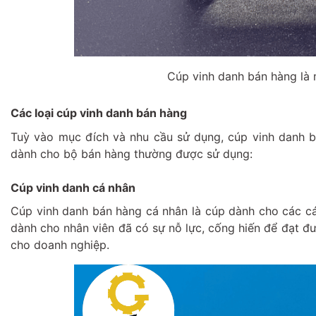
Cúp vinh danh bán hàng là 
Các loại cúp vinh danh bán hàng
Tuỳ vào mục đích và nhu cầu sử dụng, cúp vinh danh bá
dành cho bộ bán hàng thường được sử dụng:
Cúp vinh danh cá nhân
Cúp vinh danh bán hàng cá nhân là cúp dành cho các cá
dành cho nhân viên đã có sự nỗ lực, cống hiến để đạt đ
cho doanh nghiệp.