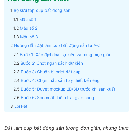
Bộ sưu tập cúp bất động sản
Mẫu số 1
Mẫu số 2
Mẫu số 3
Hướng dẫn đặt làm cúp bất động sản từ A-Z
Bước 1: Xác định loại sự kiện và hạng mục giải
Bước 2: Chốt ngân sách dự kiến
Bước 3: Chuẩn bị brief đặt cúp
Bước 4: Chọn mẫu sẵn hay thiết kế riêng
Bước 5: Duyệt mockup 2D/3D trước khi sản xuất
Bước 6: Sản xuất, kiểm tra, giao hàng
Lời kết
Đặt làm cúp bất động sản tưởng đơn giản, nhưng thực