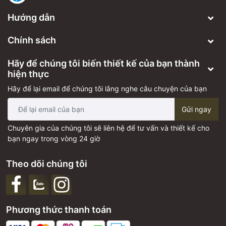
Hướng dẫn
Chính sách
Hãy để chúng tôi biến thiết kế của bạn thành
hiện thực
Hãy để lại email để chúng tôi lắng nghe câu chuyện của bạn
Gửi ngay
Chuyên gia của chúng tôi sẽ liên hệ để tư vấn và thiết kế cho
bạn ngay trong vòng 24 giờ
Theo dõi chúng tôi
Phương thức thanh toán