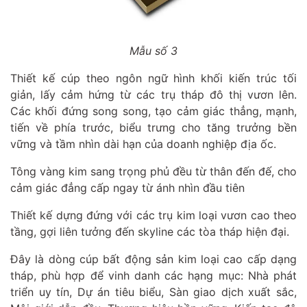
Mẫu số 3
Thiết kế cúp theo ngôn ngữ hình khối kiến trúc tối
giản, lấy cảm hứng từ các trụ tháp đô thị vươn lên.
Các khối đứng song song, tạo cảm giác thẳng, mạnh,
tiến về phía trước, biểu trưng cho tăng trưởng bền
vững và tầm nhìn dài hạn của doanh nghiệp địa ốc.
Tông vàng kim sang trọng phủ đều từ thân đến đế, cho
cảm giác đẳng cấp ngay từ ánh nhìn đầu tiên
Thiết kế dựng đứng với các trụ kim loại vươn cao theo
tầng, gợi liên tưởng đến skyline các tòa tháp hiện đại.
Đây là dòng cúp bất động sản kim loại cao cấp dạng
tháp, phù hợp để vinh danh các hạng mục: Nhà phát
triển uy tín, Dự án tiêu biểu, Sàn giao dịch xuất sắc,