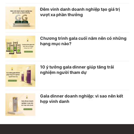
Đêm vinh danh doanh nghiệp tạo giá trị
vượt xa phần thưởng
Chương trình gala cuối năm nên có những
hạng mục nào?
10 ý tưởng gala dinner giúp tăng trải
nghiệm người tham dự
Gala dinner doanh nghiệp: vì sao nên kết
hợp vinh danh