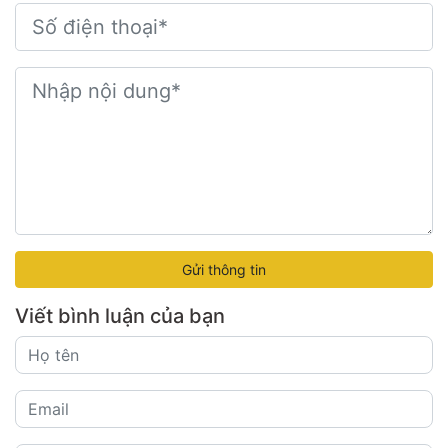
Gửi thông tin
Viết bình luận của bạn