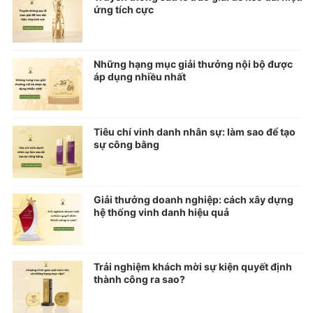
ứng tích cực
Những hạng mục giải thưởng nội bộ được
áp dụng nhiều nhất
Tiêu chí vinh danh nhân sự: làm sao để tạo
sự công bằng
Giải thưởng doanh nghiệp: cách xây dựng
hệ thống vinh danh hiệu quả
Trải nghiệm khách mời sự kiện quyết định
thành công ra sao?