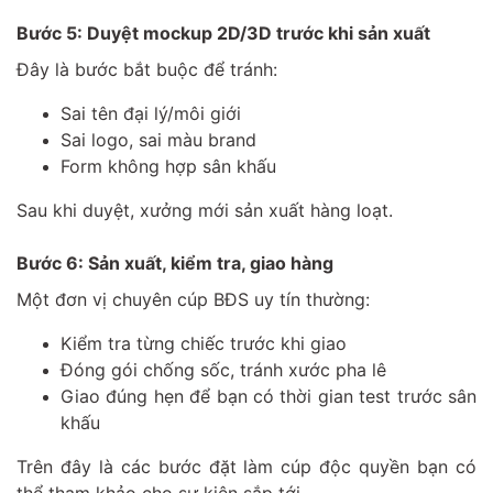
Bước 5: Duyệt mockup 2D/3D trước khi sản xuất
Đây là bước bắt buộc để tránh:
Sai tên đại lý/môi giới
Sai logo, sai màu brand
Form không hợp sân khấu
Sau khi duyệt, xưởng mới sản xuất hàng loạt.
Bước 6: Sản xuất, kiểm tra, giao hàng
Một đơn vị chuyên cúp BĐS uy tín thường:
Kiểm tra từng chiếc trước khi giao
Đóng gói chống sốc, tránh xước pha lê
Giao đúng hẹn để bạn có thời gian test trước sân
khấu
Trên đây là các bước đặt làm cúp độc quyền bạn có