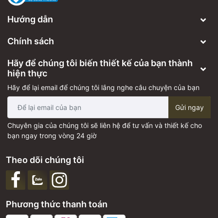
Hướng dẫn
Chính sách
Hãy để chúng tôi biến thiết kế của bạn thành
hiện thực
Hãy để lại email để chúng tôi lắng nghe câu chuyện của bạn
Gửi ngay
Chuyên gia của chúng tôi sẽ liên hệ để tư vấn và thiết kế cho
bạn ngay trong vòng 24 giờ
Theo dõi chúng tôi
Phương thức thanh toán