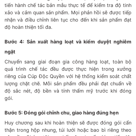
tiến hành chế tác bản mẫu thực tế để kiểm tra độ tinh
xảo và cảm quan sản phẩm. Mọi phản hồi sẽ được tiếp
nhận và điều chỉnh liên tục cho đến khi sản phẩm đạt
độ hoàn thiện tối đa.
Bước 4: Sản xuất hàng loạt và kiểm duyệt nghiêm
ngặt
Chuyển sang giai đoạn gia công hàng loạt, toàn bộ
quá trình chế tác đều được thực hiện trong xưởng
riêng của Cúp Độc Quyền với hệ thống kiểm soát chất
lượng chặt chẽ. Mỗi sản phẩm đều phải đạt chuẩn về
độ sắc nét, độ bền và tính thẩm mỹ trước khi đóng
gói.
Bước 5: Đóng gói chỉnh chu, giao hàng đúng hẹn
Huy chương sau khi hoàn thiện sẽ được đóng gói cẩn
thận trong hộp nhung, túi lưới hoặc bao bì riêng theo