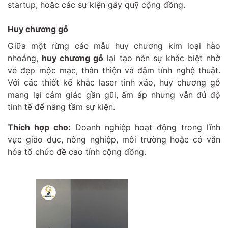
startup, hoặc các sự kiện gây quỹ cộng đồng.
Huy chương gỗ
Giữa một rừng các mẫu huy chương kim loại hào
nhoáng,
huy chương gỗ
lại tạo nên sự khác biệt nhờ
vẻ đẹp mộc mạc, thân thiện và đậm tính nghệ thuật.
Với các thiết kế khắc laser tinh xảo, huy chương gỗ
mang lại cảm giác gần gũi, ấm áp nhưng vẫn đủ độ
tinh tế để nâng tầm sự kiện.
Thích hợp cho:
Doanh nghiệp hoạt động trong lĩnh
vực giáo dục, nông nghiệp, môi trường hoặc có văn
hóa tổ chức đề cao tính cộng đồng.