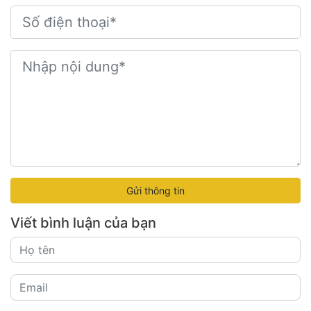
Gửi thông tin
Viết bình luận của bạn