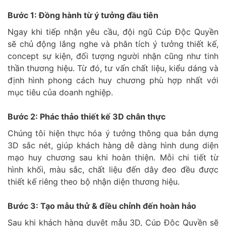
Bước 1: Đồng hành từ ý tưởng đầu tiên
Ngay khi tiếp nhận yêu cầu, đội ngũ Cúp Độc Quyền
sẽ chủ động lắng nghe và phân tích ý tưởng thiết kế,
concept sự kiện, đối tượng người nhận cũng như tinh
thần thương hiệu. Từ đó, tư vấn chất liệu, kiểu dáng và
định hình phong cách huy chương phù hợp nhất với
mục tiêu của doanh nghiệp.
Bước 2: Phác thảo thiết kế 3D chân thực
Chúng tôi hiện thực hóa ý tưởng thông qua bản dựng
3D sắc nét, giúp khách hàng dễ dàng hình dung diện
mạo huy chương sau khi hoàn thiện. Mỗi chi tiết từ
hình khối, màu sắc, chất liệu đến dây đeo đều được
thiết kế riêng theo bộ nhận diện thương hiệu.
Bước 3: Tạo mẫu thử & điều chỉnh đến hoàn hảo
Sau khi khách hàng duyệt mẫu 3D, Cúp Độc Quyền sẽ