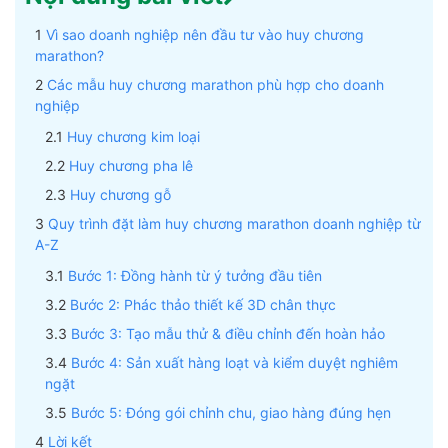
Vì sao doanh nghiệp nên đầu tư vào huy chương
marathon?
Các mẫu huy chương marathon phù hợp cho doanh
nghiệp
Huy chương kim loại
Huy chương pha lê
Huy chương gỗ
Quy trình đặt làm huy chương marathon doanh nghiệp từ
A-Z
Bước 1: Đồng hành từ ý tưởng đầu tiên
Bước 2: Phác thảo thiết kế 3D chân thực
Bước 3: Tạo mẫu thử & điều chỉnh đến hoàn hảo
Bước 4: Sản xuất hàng loạt và kiểm duyệt nghiêm
ngặt
Bước 5: Đóng gói chỉnh chu, giao hàng đúng hẹn
Lời kết