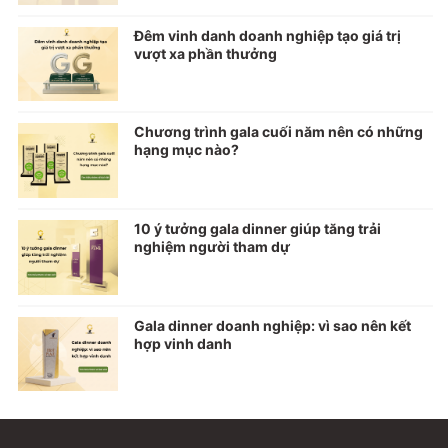
Đêm vinh danh doanh nghiệp tạo giá trị
vượt xa phần thưởng
Chương trình gala cuối năm nên có những
hạng mục nào?
10 ý tưởng gala dinner giúp tăng trải
nghiệm người tham dự
Gala dinner doanh nghiệp: vì sao nên kết
hợp vinh danh