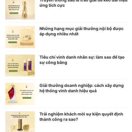
ứng tích cực
Những hạng mục giải thưởng nội bộ được
áp dụng nhiều nhất
Tiêu chí vinh danh nhân sự: làm sao để tạo
sự công bằng
Giải thưởng doanh nghiệp: cách xây dựng
hệ thống vinh danh hiệu quả
Trải nghiệm khách mời sự kiện quyết định
thành công ra sao?