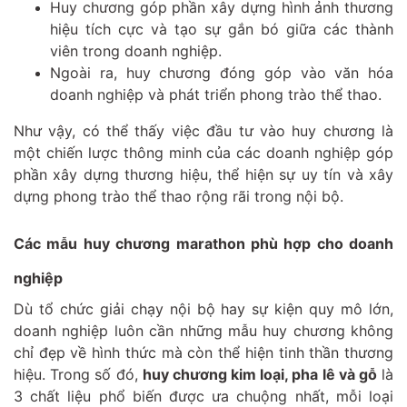
Huy chương góp phần xây dựng hình ảnh thương
hiệu tích cực và tạo sự gắn bó giữa các thành
viên trong doanh nghiệp.
Ngoài ra, huy chương đóng góp vào văn hóa
doanh nghiệp và phát triển phong trào thể thao.
Như vậy, có thể thấy việc đầu tư vào huy chương là
một chiến lược thông minh của các doanh nghiệp góp
phần xây dựng thương hiệu, thể hiện sự uy tín và xây
dựng phong trào thể thao rộng rãi trong nội bộ.
Các mẫu huy chương marathon phù hợp cho doanh
nghiệp
Dù tổ chức giải chạy nội bộ hay sự kiện quy mô lớn,
doanh nghiệp luôn cần những mẫu huy chương không
chỉ đẹp về hình thức mà còn thể hiện tinh thần thương
hiệu. Trong số đó,
huy chương kim loại, pha lê và gỗ
là
3 chất liệu phổ biến được ưa chuộng nhất, mỗi loại