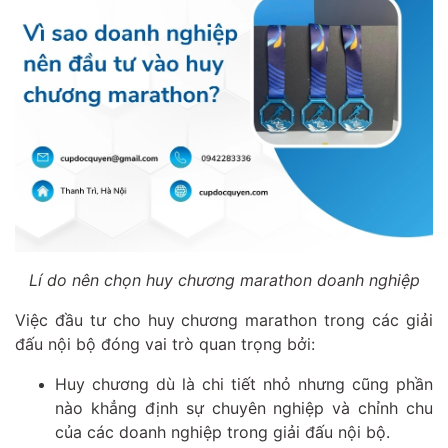
Lí do nên chọn huy chương marathon doanh nghiệp
Việc đầu tư cho huy chương marathon trong các giải
đấu nội bộ đóng vai trò quan trọng bởi:
Huy chương dù là chi tiết nhỏ nhưng cũng phần
nào khẳng định sự chuyên nghiệp và chỉnh chu
của các doanh nghiệp trong giải đấu nội bộ.