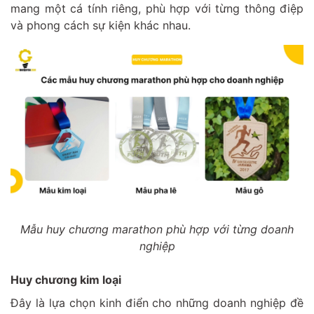
mang một cá tính riêng, phù hợp với từng thông điệp
và phong cách sự kiện khác nhau.
Mẫu huy chương marathon phù hợp với từng doanh
nghiệp
Huy chương kim loại
Đây là lựa chọn kinh điển cho những doanh nghiệp đề