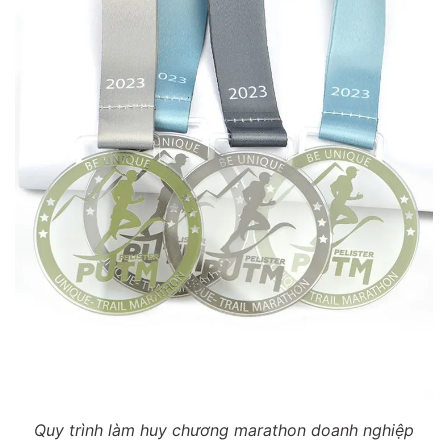
Quy trình làm huy chương marathon doanh nghiệp