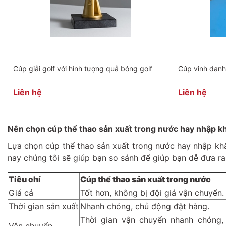
Cúp giải golf với hình tượng quả bóng golf
Cúp vinh danh
Liên hệ
Liên hệ
Nên chọn cúp thể thao sản xuất trong nước hay nhập k
Lựa chọn cúp thể thao sản xuất trong nước hay nhập khẩu
nay chúng tôi sẽ giúp bạn so sánh để giúp bạn dễ đưa ra
Tiêu chí
Cúp thể thao sản xuất trong nước
Giá cả
Tốt hơn, không bị đội giá vận chuyển.
Thời gian sản xuất
Nhanh chóng, chủ động đặt hàng.
Thời gian vận chuyển nhanh chóng,