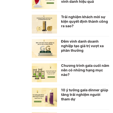
vinh danh hiệu quả
Trải nghiệm khách mời sự
kiện quyết định thành công
ra sao?
Đêm vinh danh doanh
nghiệp tạo giá trị vượt xa
phần thưởng
Chương trình gala cuối năm
nên có những hạng mục
nào?
10 ý tưởng gala dinner giúp
tăng trải nghiệm người
tham dự