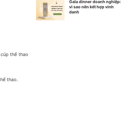
Gala dinner doanh nghiệp:
vì sao nên kết hợp vinh
danh
 cúp thể thao
hể thao.