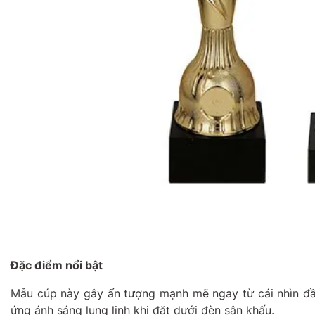
Đặc điểm nổi bật
Mẫu cúp này gây ấn tượng mạnh mẽ ngay từ cái nhìn đầu
ứng ánh sáng lung linh khi đặt dưới đèn sân khấu.