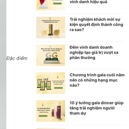
vinh danh hiệu quả
Trải nghiệm khách mời sự
kiện quyết định thành công
ra sao?
Đêm vinh danh doanh
nghiệp tạo giá trị vượt xa
phần thưởng
Đặc điểm
Chương trình gala cuối năm
nên có những hạng mục
nào?
10 ý tưởng gala dinner giúp
tăng trải nghiệm người
tham dự