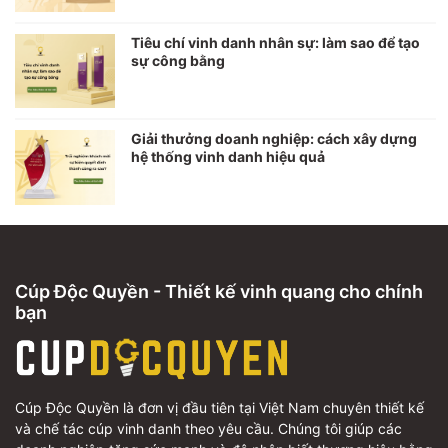
Tiêu chí vinh danh nhân sự: làm sao để tạo
sự công bằng
Giải thưởng doanh nghiệp: cách xây dựng
hệ thống vinh danh hiệu quả
Cúp Độc Quyền - Thiết kế vinh quang cho chính
bạn
Cúp Độc Quyền là đơn vị đầu tiên tại Việt Nam chuyên thiết kế
và chế tác cúp vinh danh theo yêu cầu. Chúng tôi giúp các