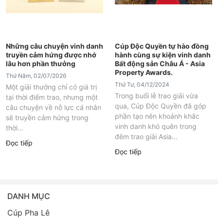
Những câu chuyện vinh danh
Cúp Độc Quyền tự hào đồng
truyền cảm hứng được nhớ
hành cùng sự kiện vinh danh
lâu hơn phần thưởng
Bất động sản Châu Á - Asia
Property Awards.
Thứ Năm, 02/07/2026
Thứ Tư, 04/12/2024
Một giải thưởng chỉ có giá trị
Trong buổi lễ trao giải vừa
tại thời điểm trao, nhưng một
qua, Cúp Độc Quyền đã góp
câu chuyện về nỗ lực cá nhân
phần tạo nên khoảnh khắc
sẽ truyền cảm hứng trong
vinh danh khó quên trong
thời...
đêm trao giải Asia...
Đọc tiếp
Đọc tiếp
DANH MỤC
Cúp Pha Lê