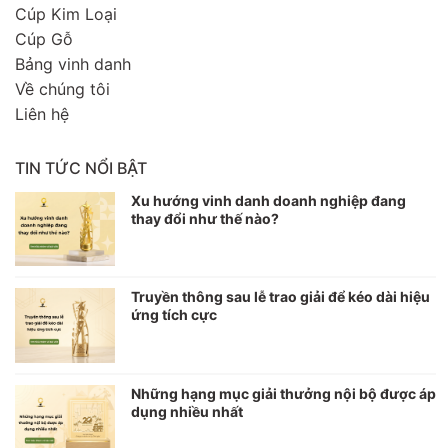
Cúp Kim Loại
Cúp Gỗ
Bảng vinh danh
Về chúng tôi
Liên hệ
TIN TỨC NỔI BẬT
Xu hướng vinh danh doanh nghiệp đang
thay đổi như thế nào?
Truyền thông sau lễ trao giải để kéo dài hiệu
ứng tích cực
Những hạng mục giải thưởng nội bộ được áp
dụng nhiều nhất