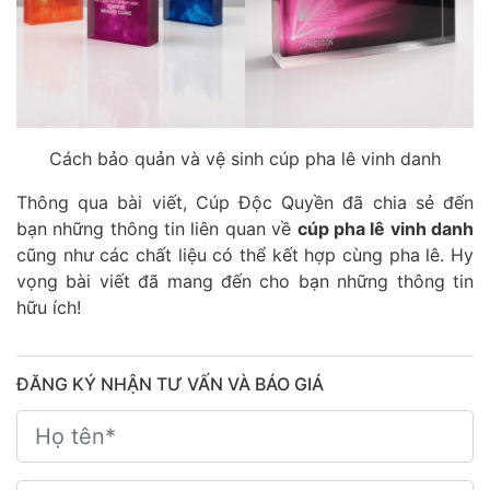
Cách bảo quản và vệ sinh cúp pha lê vinh danh
Thông qua bài viết, Cúp Độc Quyền đã chia sẻ đến
bạn những thông tin liên quan về
cúp pha lê vinh danh
cũng như các chất liệu có thể kết hợp cùng pha lê. Hy
vọng bài viết đã mang đến cho bạn những thông tin
hữu ích!
ĐĂNG KÝ NHẬN TƯ VẤN VÀ BÁO GIÁ