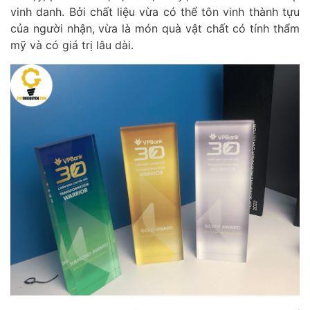
vinh danh. Bởi chất liệu vừa có thể tôn vinh thành tựu
của người nhận, vừa là món quà vật chất có tính thẩm
mỹ và có giá trị lâu dài.