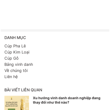
DANH MỤC
Cúp Pha Lê
Cúp Kim Loại
Cúp Gỗ
Bảng vinh danh
Về chúng tôi
Liên hệ
BÀI VIẾT LIÊN QUAN
Xu hướng vinh danh doanh nghiệp đang
thay đổi như thế nào?