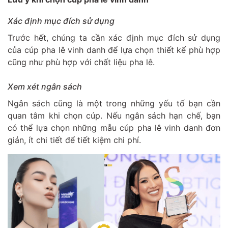
Xác định mục đích sử dụng
Trước hết, chúng ta cần xác định mục đích sử dụng
của cúp pha lê vinh danh để lựa chọn thiết kế phù hợp
cũng như phù hợp với chất liệu pha lê.
Xem xét ngân sách
Ngân sách cũng là một trong những yếu tố bạn cần
quan tâm khi chọn cúp. Nếu ngân sách hạn chế, bạn
có thể lựa chọn những mẫu cúp pha lê vinh danh đơn
giản, ít chi tiết để tiết kiệm chi phí.