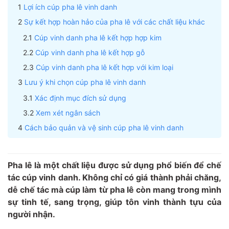
Lợi ích cúp pha lê vinh danh
Sự kết hợp hoàn hảo của pha lê với các chất liệu khác
Cúp vinh danh pha lê kết hợp hợp kim
Cúp vinh danh pha lê kết hợp gỗ
Cúp vinh danh pha lê kết hợp với kim loại
Lưu ý khi chọn cúp pha lê vinh danh
Xác định mục đích sử dụng
Xem xét ngân sách
Cách bảo quản và vệ sinh cúp pha lê vinh danh
Pha lê là một chất liệu được sử dụng phổ biến để chế
tác cúp vinh danh. Không chỉ có giá thành phải chăng,
dễ chế tác mà cúp làm từ pha lê còn mang trong mình
sự tinh tế, sang trọng, giúp tôn vinh thành tựu của
người nhận.