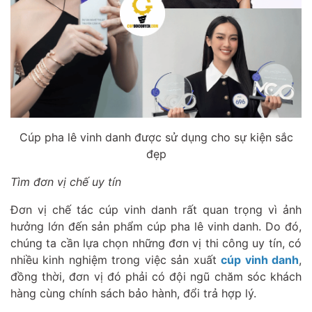
Cúp pha lê vinh danh được sử dụng cho sự kiện sắc
đẹp
Tìm đơn vị chế uy tín
Đơn vị chế tác cúp vinh danh rất quan trọng vì ảnh
hưởng lớn đến sản phẩm cúp pha lê vinh danh. Do đó,
chúng ta cần lựa chọn những đơn vị thi công uy tín, có
nhiều kinh nghiệm trong việc sản xuất
cúp vinh danh
,
đồng thời, đơn vị đó phải có đội ngũ chăm sóc khách
hàng cùng chính sách bảo hành, đổi trả hợp lý.