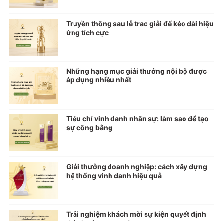
Truyền thông sau lễ trao giải để kéo dài hiệu
ứng tích cực
Những hạng mục giải thưởng nội bộ được
áp dụng nhiều nhất
Tiêu chí vinh danh nhân sự: làm sao để tạo
sự công bằng
Giải thưởng doanh nghiệp: cách xây dựng
hệ thống vinh danh hiệu quả
Trải nghiệm khách mời sự kiện quyết định