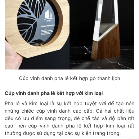
Cúp vinh danh pha lê kết hợp gỗ thanh lịch
Cúp vinh danh pha lê kết hợp với kim loại
Pha lê và kim loại là sự kết hợp tuyệt vời để tạo nên
những chiếc cúp vinh danh cao cấp. Cả hai chất liệu
đều có ưu điểm sang trọng, dễ chế tác và độ bền rất
cao, nên cúp vinh danh pha lê kết hợp kim loại rất
thường được sử dụng tại các sự kiện trang trọng.