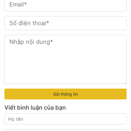
Gửi thông tin
Viết bình luận của bạn