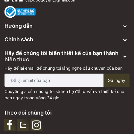
Hướng dẫn
Chính sách
Hãy để chúng tôi biến thiết kế của bạn thành
hiện thực
Hãy để lại email để chúng tôi lắng nghe câu chuyện của bạn
Gửi ngay
Chuyên gia của chúng tôi sẽ liên hệ để tư vấn và thiết kế cho
bạn ngay trong vòng 24 giờ
Theo dõi chúng tôi