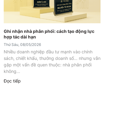
Ghi nhận nhà phân phối: cách tạo động lực
hợp tác dài hạn
Thứ Sáu, 08/05/2026
Nhiều doanh nghiệp đầu tư mạnh vào chính
sách, chiết khấu, thưởng doanh số… nhưng vẫn
gặp một vấn đề quen thuộc: nhà phân phối
không...
Đọc tiếp