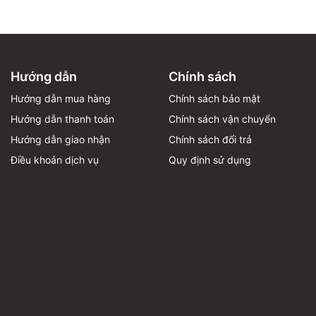
Hướng dẫn
Chính sách
Hướng dẫn mua hàng
Chính sách bảo mật
Hướng dẫn thanh toán
Chính sách vận chuyển
Hướng dẫn giao nhận
Chính sách đổi trả
Điều khoản dịch vụ
Quy định sử dụng