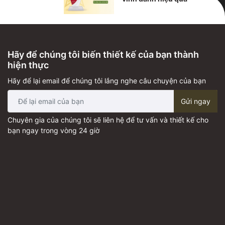
Hãy để chúng tôi biến thiết kế của bạn thành
hiện thực
Hãy để lại email để chúng tôi lắng nghe câu chuyện của bạn
Gửi ngay
Chuyên gia của chúng tôi sẽ liên hệ để tư vấn và thiết kế cho
bạn ngay trong vòng 24 giờ