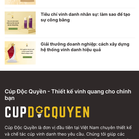
Tiêu chí vinh danh nhân sự: làm sao để tạo
sự công bằng
Giải thưởng doanh nghiệp: cách xây dựng
hệ thống vinh danh hiệu quả
Cúp Độc Quyền - Thiết kế vinh quang cho chính
bạn
Cúp Độc Quyền là đơn vị đầu tiên tại Việt Nam chuyên thiết kế
và chế tác cúp vinh danh theo yêu cầu. Chúng tôi giúp các