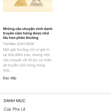
Những câu chuyện vinh danh
truyền cảm hứng được nhớ
lâu hơn phần thưởng
Thứ Năm, 02/07/2026
Một giải thưởng chỉ có giá trị
tại thời điểm trao, nhưng một
câu chuyện về nỗ lực cá nhân
sẽ truyền cảm hứng trong
thời...
Đọc tiếp
DANH MỤC
Cúp Pha Lê