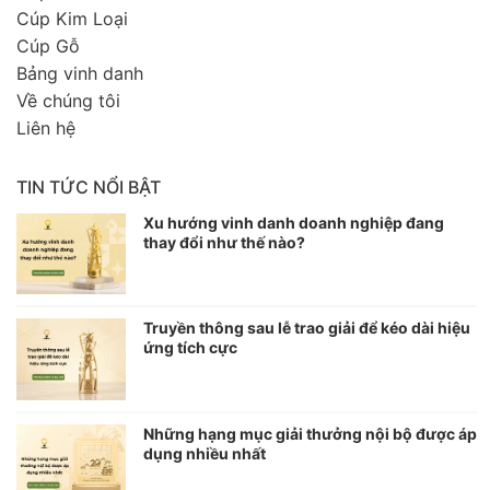
Cúp Kim Loại
Cúp Gỗ
Bảng vinh danh
Về chúng tôi
Liên hệ
TIN TỨC NỔI BẬT
Xu hướng vinh danh doanh nghiệp đang
thay đổi như thế nào?
Truyền thông sau lễ trao giải để kéo dài hiệu
ứng tích cực
Những hạng mục giải thưởng nội bộ được áp
dụng nhiều nhất