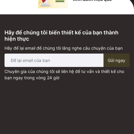
Hãy để chúng tôi biến thiết kế của bạn thành
hiện thực
Hãy để lại email để chúng tôi lắng nghe câu chuyện của bạn
Gửi ngay
Chuyên gia của chúng tôi sẽ liên hệ để tư vấn và thiết kế cho
bạn ngay trong vòng 24 giờ