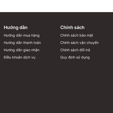
Hướng dẫn
Chính sách
Hướng dẫn mua hàng
Chính sách bảo mật
Hướng dẫn thanh toán
Chính sách vận chuyển
Hướng dẫn giao nhận
Chính sách đổi trả
Điều khoản dịch vụ
Quy định sử dụng