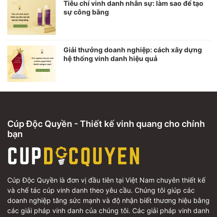
Tiêu chí vinh danh nhân sự: làm sao để tạo
sự công bằng
Giải thưởng doanh nghiệp: cách xây dựng
hệ thống vinh danh hiệu quả
Cúp Độc Quyền - Thiết kế vinh quang cho chính
bạn
Cúp Độc Quyền là đơn vị đầu tiên tại Việt Nam chuyên thiết kế
và chế tác cúp vinh danh theo yêu cầu. Chúng tôi giúp các
doanh nghiệp tăng sức mạnh và độ nhận biết thương hiệu bằng
các giải pháp vinh danh của chúng tôi. Các giải pháp vinh danh