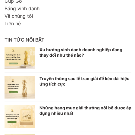
Cúp Gỗ
Bảng vinh danh
Về chúng tôi
Liên hệ
TIN TỨC NỔI BẬT
Xu hướng vinh danh doanh nghiệp đang
thay đổi như thế nào?
Truyền thông sau lễ trao giải để kéo dài hiệu
ứng tích cực
Những hạng mục giải thưởng nội bộ được áp
dụng nhiều nhất