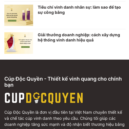
Tiêu chí vinh danh nhân sự: làm sao để tạo
sự công bằng
Giải thưởng doanh nghiệp: cách xây dựng
hệ thống vinh danh hiệu quả
Cúp Độc Quyền - Thiết kế vinh quang cho chính
bạn
Cúp Độc Quyền là đơn vị đầu tiên tại Việt Nam chuyên thiết kế
và chế tác cúp vinh danh theo yêu cầu. Chúng tôi giúp các
doanh nghiệp tăng sức mạnh và độ nhận biết thương hiệu bằng