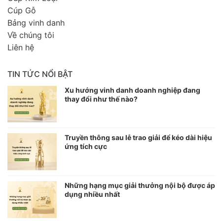
Cúp Gỗ
Bảng vinh danh
Về chúng tôi
Liên hệ
TIN TỨC NỔI BẬT
Xu hướng vinh danh doanh nghiệp đang
thay đổi như thế nào?
Truyền thông sau lễ trao giải để kéo dài hiệu
ứng tích cực
Những hạng mục giải thưởng nội bộ được áp
dụng nhiều nhất