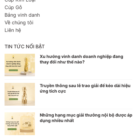
Cúp Gỗ
Bảng vinh danh
Về chúng tôi
Liên hệ
TIN TỨC NỔI BẬT
Xu hướng vinh danh doanh nghiệp đang
thay đổi như thế nào?
Truyền thông sau lễ trao giải để kéo dài hiệu
ứng tích cực
Những hạng mục giải thưởng nội bộ được áp
dụng nhiều nhất