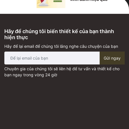
Hãy để chúng tôi biến thiết kế của bạn thành
hiện thực
Hãy để lại email để chúng tôi lắng nghe câu chuyện của bạn
Gửi ngay
Chuyên gia của chúng tôi sẽ liên hệ để tư vấn và thiết kế cho
bạn ngay trong vòng 24 giờ