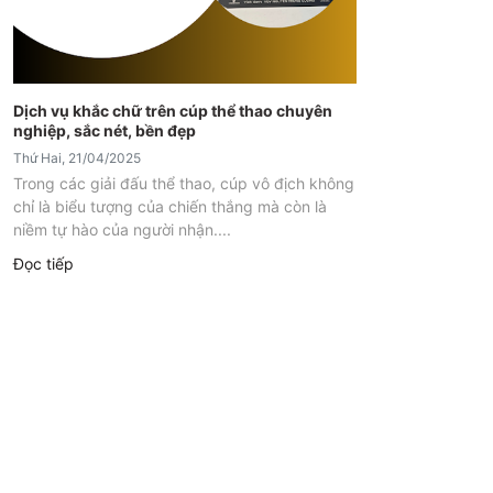
Dịch vụ khắc chữ trên cúp thể thao chuyên
nghiệp, sắc nét, bền đẹp
Thứ Hai, 21/04/2025
Trong các giải đấu thể thao, cúp vô địch không
chỉ là biểu tượng của chiến thắng mà còn là
niềm tự hào của người nhận....
Đọc tiếp