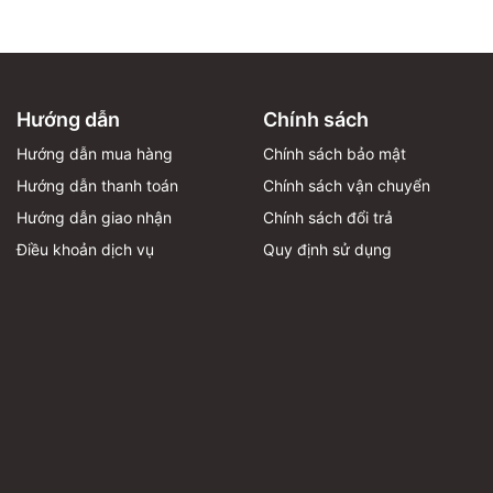
Hướng dẫn
Chính sách
Hướng dẫn mua hàng
Chính sách bảo mật
Hướng dẫn thanh toán
Chính sách vận chuyển
Hướng dẫn giao nhận
Chính sách đổi trả
Điều khoản dịch vụ
Quy định sử dụng