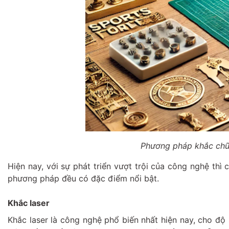
Phương pháp khắc chữ 
Hiện nay, với sự phát triển vượt trội của công nghệ t
phương pháp đều có đặc điểm nổi bật.
Khắc laser
Khắc laser là công nghệ phổ biến nhất hiện nay, cho độ s