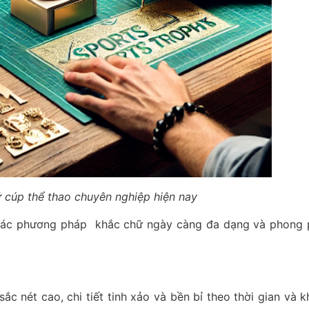
cúp thể thao chuyên nghiệp hiện nay
hì các phương pháp khắc chữ ngày càng đa dạng và phong
ắc nét cao, chi tiết tinh xảo và bền bỉ theo thời gian và 