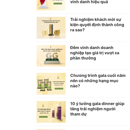
vinh danh hiệu quả
Trải nghiệm khách mời sự
kiện quyết định thành công
ra sao?
Đêm vinh danh doanh
nghiệp tạo giá trị vượt xa
phần thưởng
Chương trình gala cuối năm
nên có những hạng mục
nào?
10 ý tưởng gala dinner giúp
tăng trải nghiệm người
tham dự