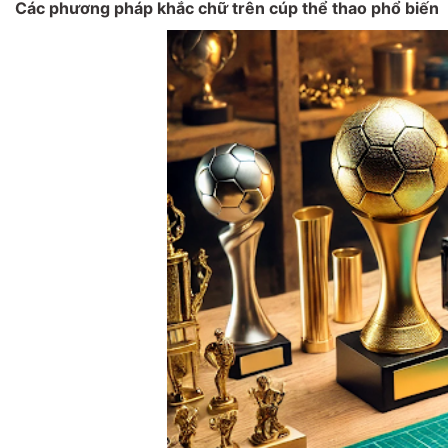
Các phương pháp khắc chữ trên cúp thể thao phổ biến