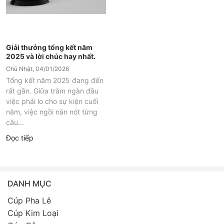
Giải thưởng tổng kết năm
2025 và lời chúc hay nhất.
Chủ Nhật, 04/01/2026
Tổng kết năm 2025 đang đến
rất gần. Giữa trăm ngàn đầu
việc phải lo cho sự kiện cuối
năm, việc ngồi nắn nót từng
câu...
Đọc tiếp
DANH MỤC
Cúp Pha Lê
Cúp Kim Loại