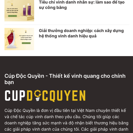
Tiêu chí vinh danh nhân sự: làm sao để tạo
sự công bằng
Giải thưởng doanh nghiệp: cách xây dựng
hệ thống vinh danh hiệu quả
Cúp Độc Quyền - Thiết kế vinh quang cho chính
bạn
Cúp Độc Quyền là đơn vị đầu tiên tại Việt Nam chuyên thiết kế
và chế tác cúp vinh danh theo yêu cầu. Chúng tôi giúp các
doanh nghiệp tăng sức mạnh và độ nhận biết thương hiệu bằng
các giải pháp vinh danh của chúng tôi. Các giải pháp vinh danh