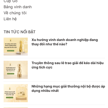
Cúp Gỗ
Bảng vinh danh
Về chúng tôi
Liên hệ
TIN TỨC NỔI BẬT
Xu hướng vinh danh doanh nghiệp đang
thay đổi như thế nào?
Truyền thông sau lễ trao giải để kéo dài hiệu
ứng tích cực
Những hạng mục giải thưởng nội bộ được áp
dụng nhiều nhất