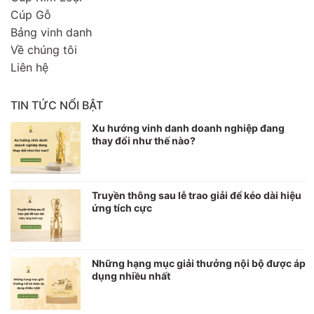
Cúp Gỗ
Bảng vinh danh
Về chúng tôi
Liên hệ
TIN TỨC NỔI BẬT
Xu hướng vinh danh doanh nghiệp đang
thay đổi như thế nào?
Truyền thông sau lễ trao giải để kéo dài hiệu
ứng tích cực
Những hạng mục giải thưởng nội bộ được áp
dụng nhiều nhất