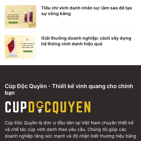
Tiêu chí vinh danh nhân sự: làm sao để tạo
sự công bằng
Giải thưởng doanh nghiệp: cách xây dựng
hệ thống vinh danh hiệu quả
Cúp Độc Quyền - Thiết kế vinh quang cho chính
bạn
Cúp Độc Quyền là đơn vị đầu tiên tại Việt Nam chuyên thiết kế
và chế tác cúp vinh danh theo yêu cầu. Chúng tôi giúp các
doanh nghiệp tăng sức mạnh và độ nhận biết thương hiệu bằng