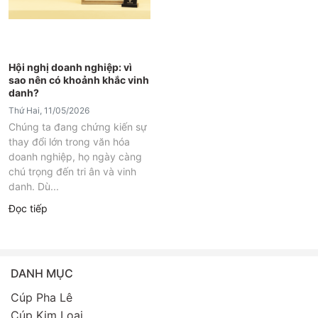
Hội nghị doanh nghiệp: vì
sao nên có khoảnh khắc vinh
danh?
Thứ Hai, 11/05/2026
Chúng ta đang chứng kiến sự
thay đổi lớn trong văn hóa
doanh nghiệp, họ ngày càng
chú trọng đến tri ân và vinh
danh. Dù...
Đọc tiếp
DANH MỤC
Cúp Pha Lê
Cúp Kim Loại