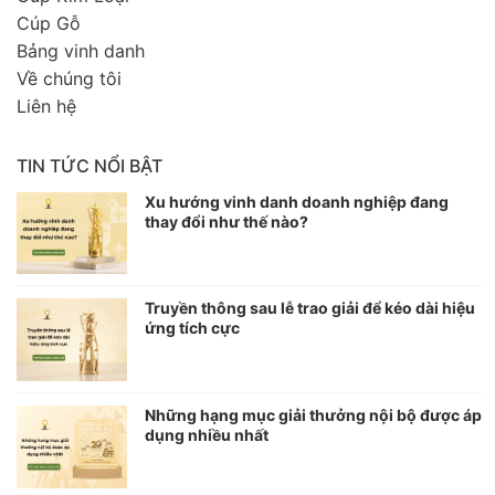
Cúp Gỗ
Bảng vinh danh
Về chúng tôi
Liên hệ
TIN TỨC NỔI BẬT
Xu hướng vinh danh doanh nghiệp đang
thay đổi như thế nào?
Truyền thông sau lễ trao giải để kéo dài hiệu
ứng tích cực
Những hạng mục giải thưởng nội bộ được áp
dụng nhiều nhất