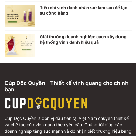
Tiêu chí vinh danh nhân sự: làm sao để tạo
sự công bằng
Giải thưởng doanh nghiệp: cách xây dựng
hệ thống vinh danh hiệu quả
Cúp Độc Quyền - Thiết kế vinh quang cho chính
bạn
Cúp Độc Quyền là đơn vị đầu tiên tại Việt Nam chuyên thiết kế
và chế tác cúp vinh danh theo yêu cầu. Chúng tôi giúp các
doanh nghiệp tăng sức mạnh và độ nhận biết thương hiệu bằng