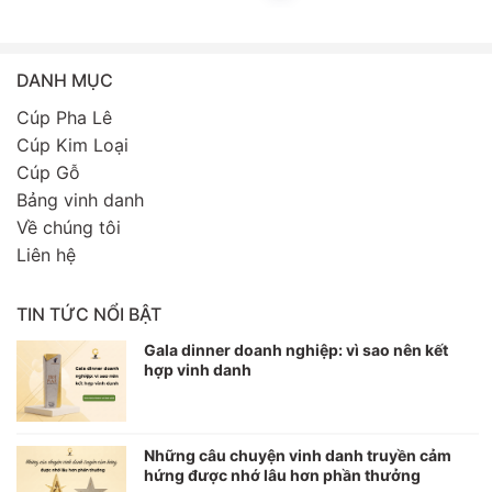
DANH MỤC
Cúp Pha Lê
Cúp Kim Loại
Cúp Gỗ
Bảng vinh danh
Về chúng tôi
Liên hệ
TIN TỨC NỔI BẬT
Gala dinner doanh nghiệp: vì sao nên kết
hợp vinh danh
Những câu chuyện vinh danh truyền cảm
hứng được nhớ lâu hơn phần thưởng