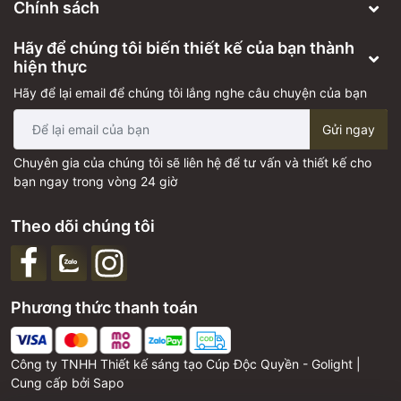
Chính sách
Hãy để chúng tôi biến thiết kế của bạn thành
hiện thực
Hãy để lại email để chúng tôi lắng nghe câu chuyện của bạn
Gửi ngay
Chuyên gia của chúng tôi sẽ liên hệ để tư vấn và thiết kế cho
bạn ngay trong vòng 24 giờ
Theo dõi chúng tôi
Phương thức thanh toán
Công ty TNHH Thiết kế sáng tạo Cúp Độc Quyền - Golight |
Cung cấp bởi
Sapo