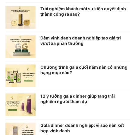
Trải nghiệm khách mời sự kiện quyết định
thành công ra sao?
Đêm vinh danh doanh nghiệp tạo giá trị
vượt xa phần thưởng
Chương trình gala cuối năm nên có những
hạng mục nào?
10 ý tưởng gala dinner giúp tăng trải
nghiệm người tham dự
Gala dinner doanh nghiệp: vì sao nên kết
hợp vinh danh