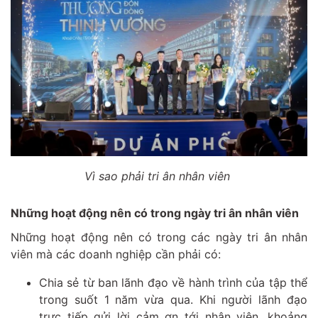
Vì sao phải tri ân nhân viên
Những hoạt động nên có trong ngày tri ân nhân viên
Những hoạt động nên có trong các ngày tri ân nhân
viên mà các doanh nghiệp cần phải có:
Chia sẻ từ ban lãnh đạo về hành trình của tập thể
trong suốt 1 năm vừa qua. Khi người lãnh đạo
trực tiếp gửi lời cảm ơn tới nhân viên, khoảng