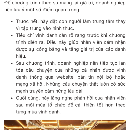
Để chương trình thực sự mang lại giá trị, doanh nghiệp
nên lưu ý một số điểm quan trọng.
Trước hết, hãy đặt con người làm trung tâm thay
vì tập trung vào hình thức.
Tiêu chí vinh danh cần rõ ràng trước khi chương
trình diễn ra. Điều này giúp nhân viên cảm nhận
được sự công bằng và tăng giá trị của các danh
hiệu.
Sau chương trình, doanh nghiệp nên tiếp tục lan
tỏa câu chuyện của những cá nhân được vinh
danh thông qua website, bản tin nội bộ hoặc
mạng xã hội. Những câu chuyện thật luôn có sức
mạnh truyền cảm hứng lâu dài.
Cuối cùng, hãy lắng nghe phản hồi của nhân viên
sau mỗi mùa tổ chức để cải thiện tốt hơn theo
từng mùa vinh danh.