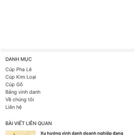
DANH MỤC
Cúp Pha Lê
Cúp Kim Loại
Cúp Gỗ
Bảng vinh danh
Về chúng tôi
Liên hệ
BÀI VIẾT LIÊN QUAN
Xu hướng vinh danh doanh nghiệp đang