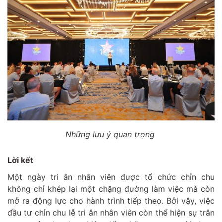
Những lưu ý quan trọng
Lời kết
Một ngày tri ân nhân viên được tổ chức chỉn chu
không chỉ khép lại một chặng đường làm việc mà còn
mở ra động lực cho hành trình tiếp theo. Bởi vậy, việc
đầu tư chỉn chu lễ tri ân nhân viên còn thể hiện sự trân