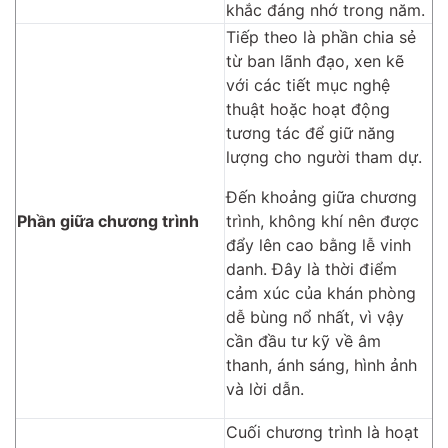
khắc đáng nhớ trong năm.
Tiếp theo là phần chia sẻ
từ ban lãnh đạo, xen kẽ
với các tiết mục nghệ
thuật hoặc hoạt động
tương tác để giữ năng
lượng cho người tham dự.
Đến khoảng giữa chương
Phần giữa chương trình
trình, không khí nên được
đẩy lên cao bằng lễ vinh
danh. Đây là thời điểm
cảm xúc của khán phòng
dễ bùng nổ nhất, vì vậy
cần đầu tư kỹ về âm
thanh, ánh sáng, hình ảnh
và lời dẫn.
Cuối chương trình là hoạt