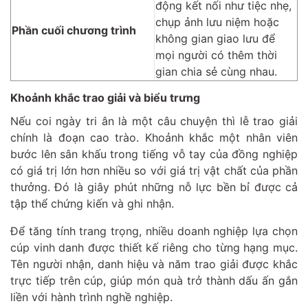
động kết nối như tiệc nhẹ,
chụp ảnh lưu niệm hoặc
Phần cuối chương trình
không gian giao lưu để
mọi người có thêm thời
gian chia sẻ cùng nhau.
Khoảnh khắc trao giải và biểu trưng
Nếu coi ngày tri ân là một câu chuyện thì lễ trao giải
chính là đoạn cao trào. Khoảnh khắc một nhân viên
bước lên sân khấu trong tiếng vỗ tay của đồng nghiệp
có giá trị lớn hơn nhiều so với giá trị vật chất của phần
thưởng. Đó là giây phút những nỗ lực bền bỉ được cả
tập thể chứng kiến và ghi nhận.
Để tăng tính trang trọng, nhiều doanh nghiệp lựa chọn
cúp vinh danh được thiết kế riêng cho từng hạng mục.
Tên người nhận, danh hiệu và năm trao giải được khắc
trực tiếp trên cúp, giúp món quà trở thành dấu ấn gắn
liền với hành trình nghề nghiệp.