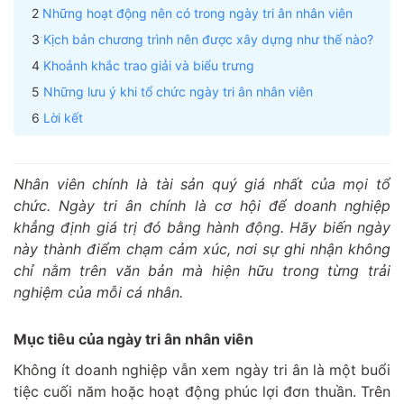
Những hoạt động nên có trong ngày tri ân nhân viên
Kịch bản chương trình nên được xây dựng như thế nào?
Khoảnh khắc trao giải và biểu trưng
Những lưu ý khi tổ chức ngày tri ân nhân viên
Lời kết
Nhân viên chính là tài sản quý giá nhất của mọi tổ
chức. Ngày tri ân chính là cơ hội để doanh nghiệp
khẳng định giá trị đó bằng hành động. Hãy biến ngày
này thành điểm chạm cảm xúc, nơi sự ghi nhận không
chỉ nằm trên văn bản mà hiện hữu trong từng trải
nghiệm của mỗi cá nhân.
Mục tiêu của ngày tri ân nhân viên
Không ít doanh nghiệp vẫn xem ngày tri ân là một buổi
tiệc cuối năm hoặc hoạt động phúc lợi đơn thuần. Trên