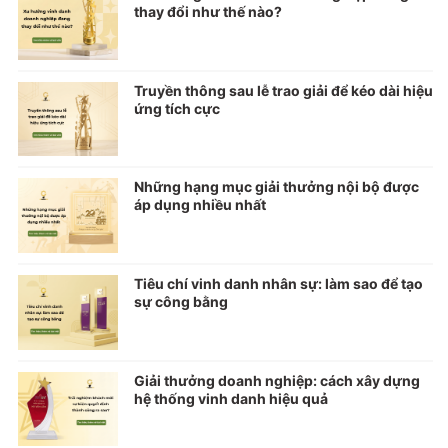
thay đổi như thế nào?
Truyền thông sau lễ trao giải để kéo dài hiệu
ứng tích cực
Những hạng mục giải thưởng nội bộ được
áp dụng nhiều nhất
Tiêu chí vinh danh nhân sự: làm sao để tạo
sự công bằng
Giải thưởng doanh nghiệp: cách xây dựng
hệ thống vinh danh hiệu quả