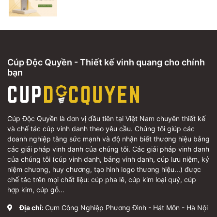
Cúp Độc Quyền - Thiết kế vinh quang cho chính
bạn
Cúp Độc Quyền là đơn vị đầu tiên tại Việt Nam chuyên thiết kế
và chế tác cúp vinh danh theo yêu cầu. Chúng tôi giúp các
doanh nghiệp tăng sức mạnh và độ nhận biết thương hiệu bằng
các giải pháp vinh danh của chúng tôi. Các giải pháp vinh danh
của chúng tôi (cúp vinh danh, bảng vinh danh, cúp lưu niệm, kỷ
niệm chương, huy chương, tạo hình logo thương hiệu...) được
chế tác trên mọi chất liệu: cúp pha lê, cúp kim loại quý, cúp
hợp kim, cúp gỗ...
Địa chỉ:
Cụm Công Nghiệp Phương Đình - Hát Môn - Hà Nội