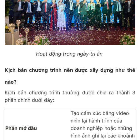
Hoạt động trong ngày tri ân
Kịch bản chương trình nên được xây dựng như thế
nào?
Kịch bản chương trình thường được chia ra thành 3
phần chính dưới đây:
Tạo cảm xúc bằng video
nhìn lại hành trình của
Phần mở đầu
doanh nghiệp hoặc những
hình ảnh ghi lại các khoảnh