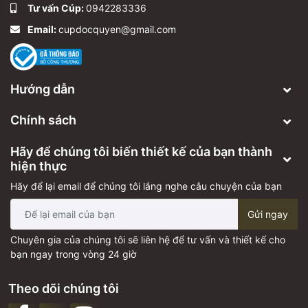
Tư vấn Cúp:
0942283336
Email:
cupdocquyen@gmail.com
Hướng dẫn
Chính sách
Hãy để chúng tôi biến thiết kế của bạn thành
hiện thực
Hãy để lại email để chúng tôi lắng nghe câu chuyện của bạn
Gửi ngay
Chuyên gia của chúng tôi sẽ liên hệ để tư vấn và thiết kế cho
bạn ngay trong vòng 24 giờ
Theo dõi chúng tôi