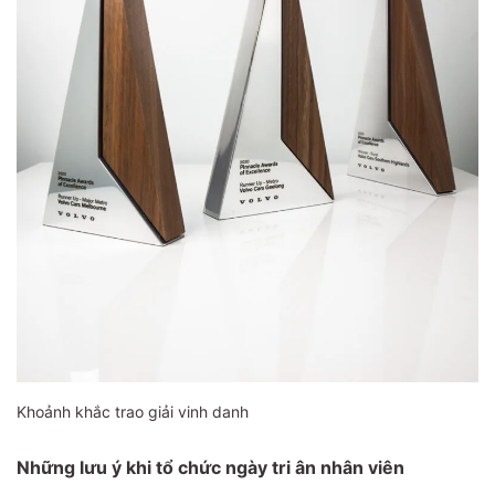
Khoảnh khắc trao giải vinh danh
Những lưu ý khi tổ chức ngày tri ân nhân viên