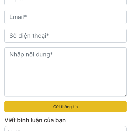
Gửi thông tin
Viết bình luận của bạn