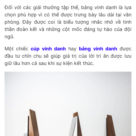
Đối với các giải thưởng tập thể, bảng vinh danh là lựa
chọn phù hợp vì có thể được trưng bày lâu dài tại văn
phòng. Đây được coi là biểu tượng nhắc nhớ về tinh
thần đoàn kết và những cột mốc đáng tự hào của đội
ngũ.
Một chiếc
cúp vinh danh
hay
bảng vinh danh
được
đầu tư chỉn chu sẽ giúp giá trị của lời tri ân được lưu
giữ lâu hơn cả sau khi sự kiện kết thúc.