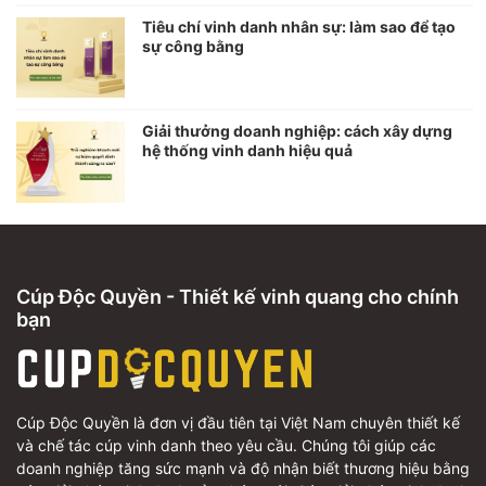
Tiêu chí vinh danh nhân sự: làm sao để tạo
sự công bằng
Giải thưởng doanh nghiệp: cách xây dựng
hệ thống vinh danh hiệu quả
Cúp Độc Quyền - Thiết kế vinh quang cho chính
bạn
Cúp Độc Quyền là đơn vị đầu tiên tại Việt Nam chuyên thiết kế
và chế tác cúp vinh danh theo yêu cầu. Chúng tôi giúp các
doanh nghiệp tăng sức mạnh và độ nhận biết thương hiệu bằng