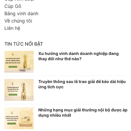
Cúp Gỗ
Bảng vinh danh
Về chúng tôi
Liên hệ
TIN TỨC NỔI BẬT
Xu hướng vinh danh doanh nghiệp đang
thay đổi như thế nào?
Truyền thông sau lễ trao giải để kéo dài hiệu
ứng tích cực
Những hạng mục giải thưởng nội bộ được áp
dụng nhiều nhất