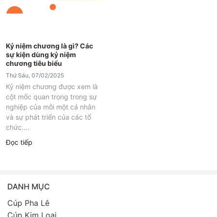
Kỷ niệm chương là gì? Các
sự kiện dùng kỷ niệm
chương tiêu biểu
Thứ Sáu, 07/02/2025
Kỷ niệm chương được xem là
cột mốc quan trọng trong sự
nghiệp của mỗi một cá nhân
và sự phát triển của các tổ
chức....
Đọc tiếp
DANH MỤC
Cúp Pha Lê
Cúp Kim Loại