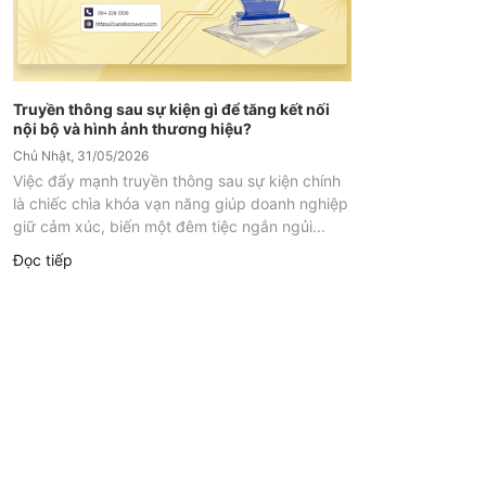
Truyền thông sau sự kiện gì để tăng kết nối
nội bộ và hình ảnh thương hiệu?
Chủ Nhật, 31/05/2026
Việc đẩy mạnh truyền thông sau sự kiện chính
là chiếc chìa khóa vạn năng giúp doanh nghiệp
giữ cảm xúc, biến một đêm tiệc ngắn ngủi...
Đọc tiếp