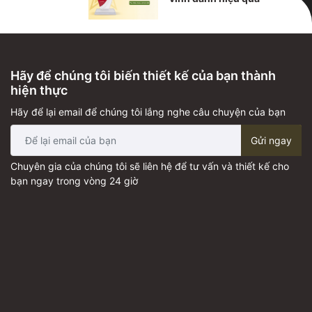
Hãy để chúng tôi biến thiết kế của bạn thành
hiện thực
Hãy để lại email để chúng tôi lắng nghe câu chuyện của bạn
Gửi ngay
Chuyên gia của chúng tôi sẽ liên hệ để tư vấn và thiết kế cho
bạn ngay trong vòng 24 giờ