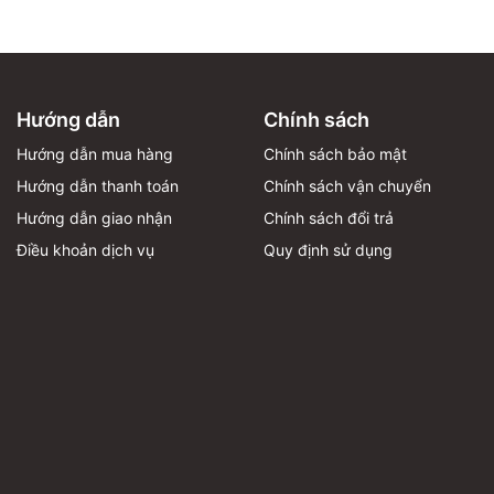
Hướng dẫn
Chính sách
Hướng dẫn mua hàng
Chính sách bảo mật
Hướng dẫn thanh toán
Chính sách vận chuyển
Hướng dẫn giao nhận
Chính sách đổi trả
Điều khoản dịch vụ
Quy định sử dụng