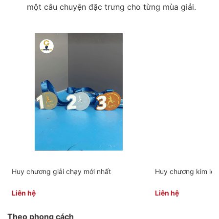
một câu chuyện đặc trưng cho từng mùa giải.
Huy chương giải chạy mới nhất
Huy chương kim loạ
Liên hệ
Liên hệ
Theo phong cách