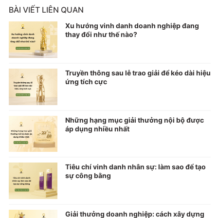
BÀI VIẾT LIÊN QUAN
Xu hướng vinh danh doanh nghiệp đang
thay đổi như thế nào?
Truyền thông sau lễ trao giải để kéo dài hiệu
ứng tích cực
Những hạng mục giải thưởng nội bộ được
áp dụng nhiều nhất
Tiêu chí vinh danh nhân sự: làm sao để tạo
sự công bằng
Giải thưởng doanh nghiệp: cách xây dựng