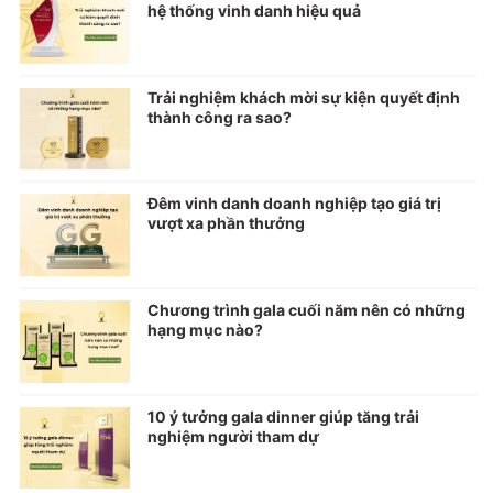
hệ thống vinh danh hiệu quả
Trải nghiệm khách mời sự kiện quyết định
thành công ra sao?
Đêm vinh danh doanh nghiệp tạo giá trị
vượt xa phần thưởng
Chương trình gala cuối năm nên có những
hạng mục nào?
10 ý tưởng gala dinner giúp tăng trải
nghiệm người tham dự