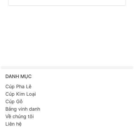
DANH MỤC
Cúp Pha Lê
Cúp Kim Loại
Cúp Gỗ
Bảng vinh danh
Về chúng tôi
Liên hệ