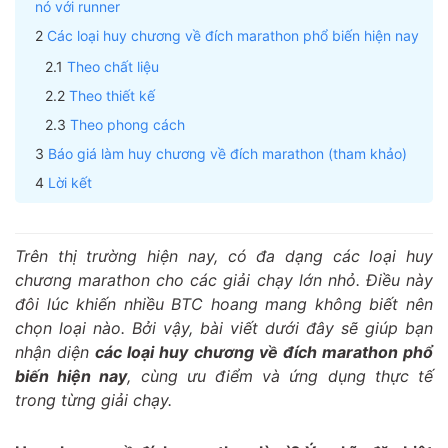
nó với runner
Các loại huy chương về đích marathon phổ biến hiện nay
Theo chất liệu
Theo thiết kế
Theo phong cách
Báo giá làm huy chương về đích marathon (tham khảo)
Lời kết
Trên thị trường hiện nay, có đa dạng các loại huy
chương marathon cho các giải chạy lớn nhỏ. Điều này
đôi lúc khiến nhiều BTC hoang mang không biết nên
chọn loại nào. Bởi vậy, bài viết dưới đây sẽ giúp bạn
nhận diện
các loại huy chương về đích marathon phổ
biến hiện nay
, cùng ưu điểm và ứng dụng thực tế
trong từng giải chạy.