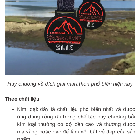
Huy chương về đích giải marathon phổ biến hiện nay
Theo chất liệu
Kim loại: đây là chất liệu phổ biến nhất và được
ứng dụng rộng rãi trong chế tác huy chương bởi
kim loại thường có độ bền cao và thường được
mạ vàng hoặc bạc để làm nổi bật vẻ đẹp của sản
phẩm.