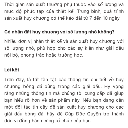
Thời gian sản xuất thường phụ thuộc vào số lượng và
mức độ phức tạp của thiết kế. Trung bình, quá trình
sản xuất huy chương có thể kéo dài từ 7 đến 10 ngày.
Có nhận đặt huy chương với số lượng nhỏ không?
Nhiều đơn vị nhận thiết kế và sản xuất huy chương với
số lượng nhỏ, phù hợp cho các sự kiện như giải đấu
nội bộ, phong trào hoặc trường học.
Lời kết
Trên đây, là tất tần tật các thông tin chi tiết về huy
chương bóng đá dùng trong các giải đấu. Hy vọng
rằng những thông tin mà chúng tôi cung cấp đã giúp
bạn hiểu rõ hơn về sản phẩm này. Nếu bạn đang cần
một đối tác tin cậy để sản xuất huy chương cho các
giải đấu bóng đá, hãy để Cúp Độc Quyền trở thành
đơn vị đồng hành cùng tổ chức của bạn.