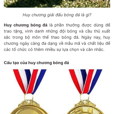
Huy chương giải đấu bóng đá là gì?
Huy chương bóng đá
là phần thưởng được dùng để
trao tặng, vinh danh những đội bóng và cầu thủ xuất
sắc trong bộ môn thể thao bóng đá. Ngày nay, huy
chương ngày càng đa dạng về mẫu mã và chất liệu để
các tổ chức có thêm nhiều sự lựa chọn và cân nhắc.
Cấu tạo của huy chương bóng đá