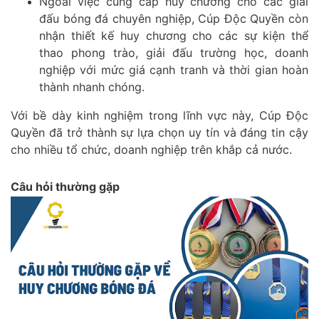
Ngoài việc cung cấp huy chương cho các giải
đấu bóng đá chuyên nghiệp, Cúp Độc Quyền còn
nhận thiết kế huy chương cho các sự kiện thể
thao phong trào, giải đấu trường học, doanh
nghiệp với mức giá cạnh tranh và thời gian hoàn
thành nhanh chóng.
Với bề dày kinh nghiệm trong lĩnh vực này, Cúp Độc
Quyền đã trở thành sự lựa chọn uy tín và đáng tin cậy
cho nhiều tổ chức, doanh nghiệp trên khắp cả nước.
Câu hỏi thường gặp