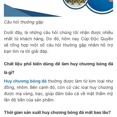
Câu hỏi thường gặp
Dưới đây, là những câu hỏi chúng tôi nhận được nhiều
nhất từ khách hàng. Do đó, hôm nay Cúp Độc Quyền
sẽ tổng hợp một số câu hỏi thường gặp nhằm hỗ trợ
bạn tìm ra lời giải đáp.
Chất liệu phổ biến dùng để làm huy chương bóng đá
là gì?
Huy chương bóng đá
thường được làm từ kim loại như
đồng, nhôm. Bên cạnh đó, còn có các loại huy chương
được mạ vàng, bạc, giúp đảm bảo cả về mặt thẩm mỹ
lẫn độ bền của sản phẩm.
Thời gian sản xuất huy chương bóng đá mất bao lâu?