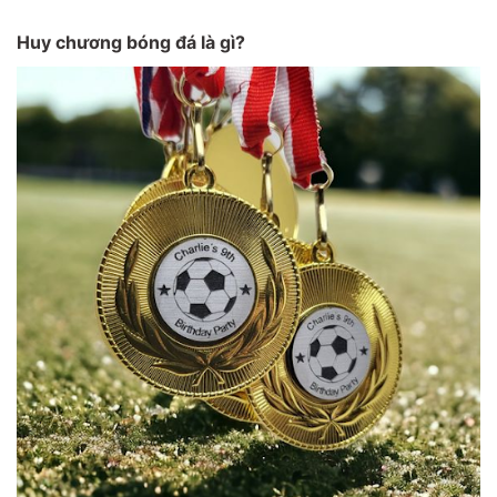
Huy chương bóng đá là gì?