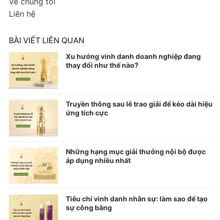
Về chúng tôi
Liên hệ
BÀI VIẾT LIÊN QUAN
Xu hướng vinh danh doanh nghiệp đang
thay đổi như thế nào?
Truyền thông sau lễ trao giải để kéo dài hiệu
ứng tích cực
Những hạng mục giải thưởng nội bộ được
áp dụng nhiều nhất
Tiêu chí vinh danh nhân sự: làm sao để tạo
sự công bằng