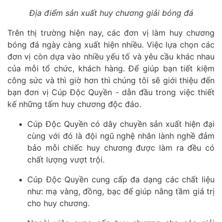
Địa điểm sản xuất huy chương giải bóng đá
Trên thị trường hiện nay, các đơn vị làm huy chương
bóng đá ngày càng xuất hiện nhiều. Việc lựa chọn các
đơn vị còn dựa vào nhiều yếu tố và yêu cầu khác nhau
của mỗi tổ chức, khách hàng. Để giúp bạn tiết kiệm
công sức và thì giờ hơn thì chúng tôi sẽ giới thiệu đến
bạn đơn vị Cúp Độc Quyền - dẫn đầu trong việc thiết
kế những tấm huy chương độc đáo.
Cúp Độc Quyền có dây chuyền sản xuất hiện đại
cùng với đó là đội ngũ nghệ nhân lành nghề đảm
bảo mỗi chiếc huy chương được làm ra đều có
chất lượng vượt trội.
Cúp Độc Quyền cung cấp đa dạng các chất liệu
như: mạ vàng, đồng, bạc để giúp nâng tầm giá trị
cho huy chương.