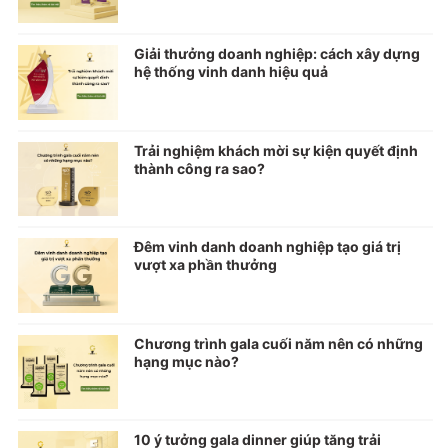
Giải thưởng doanh nghiệp: cách xây dựng
hệ thống vinh danh hiệu quả
Trải nghiệm khách mời sự kiện quyết định
thành công ra sao?
Đêm vinh danh doanh nghiệp tạo giá trị
vượt xa phần thưởng
Chương trình gala cuối năm nên có những
hạng mục nào?
10 ý tưởng gala dinner giúp tăng trải