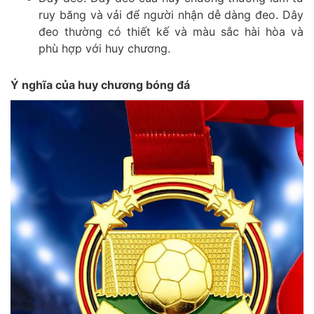
ruy băng và vải để người nhận dễ dàng đeo. Dây
đeo thường có thiết kế và màu sắc hài hòa và
phù hợp với huy chương.
Ý nghĩa của huy chương bóng đá