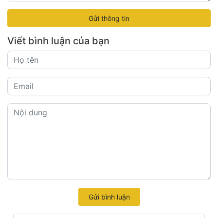
Gửi thông tin
Viết bình luận của bạn
Gửi bình luận