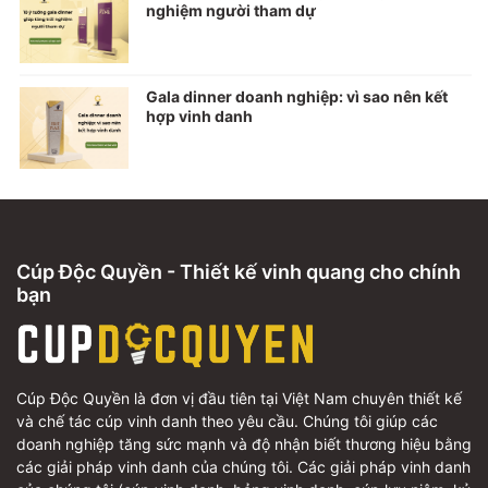
nghiệm người tham dự
Gala dinner doanh nghiệp: vì sao nên kết
hợp vinh danh
Cúp Độc Quyền - Thiết kế vinh quang cho chính
bạn
Cúp Độc Quyền là đơn vị đầu tiên tại Việt Nam chuyên thiết kế
và chế tác cúp vinh danh theo yêu cầu. Chúng tôi giúp các
doanh nghiệp tăng sức mạnh và độ nhận biết thương hiệu bằng
các giải pháp vinh danh của chúng tôi. Các giải pháp vinh danh