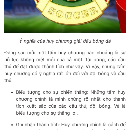
Ý nghĩa của huy chương giải đấu bóng đá
Đằng sau mỗi một tấm huy chương hào nhoáng là sự
nỗ lực không mệt mỏi của cả một đội bóng, các cầu
thủ để đạt được thành tích như vậy. Vì vậy, những tấm
huy chương có ý nghĩa rất lớn đối với đội bóng và cầu
thủ.
Biểu tượng cho sự chiến thắng: Những tấm huy
chương chính là minh chứng rõ nhất cho thành
tích xuất sắc của các cầu thủ, đội bóng. Và là
biểu tượng cho sự thắng lợi.
Ghi nhận thành tích: Huy chương chính là cách để