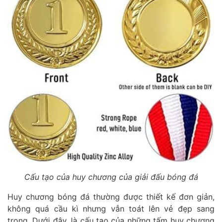
Cấu tạo của huy chương của giải đấu bóng đá
Huy chương bóng đá thường được thiết kế đơn giản,
không quá cầu kì nhưng vẫn toát lên vẻ đẹp sang
trọng. Dưới đây, là cấu tạo của những tấm huy chương