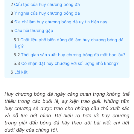
Cấu tạo của huy chương bóng đá
Ý nghĩa của huy chương bóng đá
Địa chỉ làm huy chương bóng đá uy tín hiện nay
Câu hỏi thường gặp
Chất liệu phổ biến dùng để làm huy chương bóng đá
là gì?
Thời gian sản xuất huy chương bóng đá mất bao lâu?
Có nhận đặt huy chương với số lượng nhỏ không?
Lời kết
Huy chương bóng đá ngày càng quan trọng không thể
thiếu trong các buổi lễ, sự kiện trao giải. Những tấm
huy chương sẽ được trao cho những cầu thủ xuất sắc
và nỗ lực hết mình. Để hiểu rõ hơn về huy chương
trong giải đấu bóng đá hãy theo dõi bài viết chi tiết
dưới đây của chúng tôi.