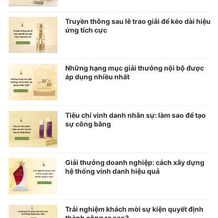
Truyền thông sau lễ trao giải để kéo dài hiệu
ứng tích cực
Những hạng mục giải thưởng nội bộ được
áp dụng nhiều nhất
Tiêu chí vinh danh nhân sự: làm sao để tạo
sự công bằng
Giải thưởng doanh nghiệp: cách xây dựng
hệ thống vinh danh hiệu quả
Trải nghiệm khách mời sự kiện quyết định
thành công ra sao?