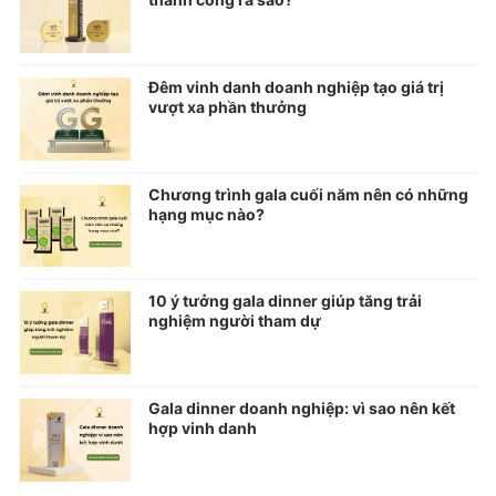
Đêm vinh danh doanh nghiệp tạo giá trị
vượt xa phần thưởng
Chương trình gala cuối năm nên có những
hạng mục nào?
10 ý tưởng gala dinner giúp tăng trải
nghiệm người tham dự
Gala dinner doanh nghiệp: vì sao nên kết
hợp vinh danh