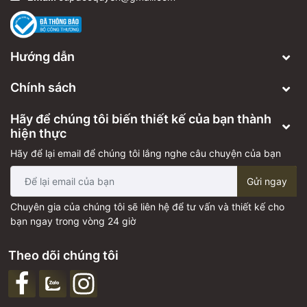
Hướng dẫn
Chính sách
Hãy để chúng tôi biến thiết kế của bạn thành
hiện thực
Hãy để lại email để chúng tôi lắng nghe câu chuyện của bạn
Gửi ngay
Chuyên gia của chúng tôi sẽ liên hệ để tư vấn và thiết kế cho
bạn ngay trong vòng 24 giờ
Theo dõi chúng tôi