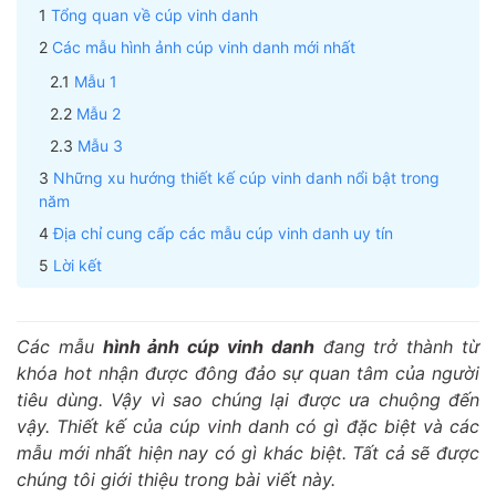
Tổng quan về cúp vinh danh
Các mẫu hình ảnh cúp vinh danh mới nhất
Mẫu 1
Mẫu 2
Mẫu 3
Những xu hướng thiết kế cúp vinh danh nổi bật trong
năm
Địa chỉ cung cấp các mẫu cúp vinh danh uy tín
Lời kết
Các mẫu
hình ảnh cúp vinh danh
đang trở thành từ
khóa hot nhận được đông đảo sự quan tâm của người
tiêu dùng. Vậy vì sao chúng lại được ưa chuộng đến
vậy. Thiết kế của cúp vinh danh có gì đặc biệt và các
mẫu mới nhất hiện nay có gì khác biệt. Tất cả sẽ được
chúng tôi giới thiệu trong bài viết này.