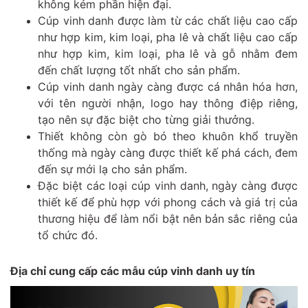
không kém phần hiện đại.
Cúp vinh danh được làm từ các chất liệu cao cấp
như hợp kim, kim loại, pha lê và chất liệu cao cấp
như hợp kim, kim loại, pha lê và gỗ nhằm đem
đến chất lượng tốt nhất cho sản phẩm.
Cúp vinh danh ngày càng được cá nhân hóa hơn,
với tên người nhận, logo hay thông điệp riêng,
tạo nên sự đặc biệt cho từng giải thưởng.
Thiết không còn gò bó theo khuôn khổ truyền
thống mà ngày càng được thiết kế phá cách, đem
đến sự mới lạ cho sản phẩm.
Đặc biệt các loại cúp vinh danh, ngày càng được
thiết kế để phù hợp với phong cách và giá trị của
thương hiệu để làm nổi bật nên bản sắc riêng của
tổ chức đó.
Địa chỉ cung cấp các mẫu cúp vinh danh uy tín