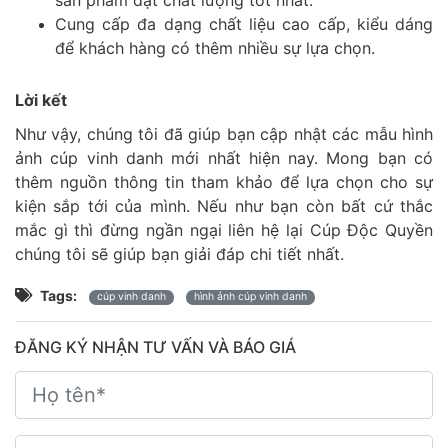
Cung cấp đa dạng chất liệu cao cấp, kiểu dáng
để khách hàng có thêm nhiều sự lựa chọn.
Lời kết
Như vậy, chúng tôi đã giúp bạn cập nhật các mẫu hình
ảnh cúp vinh danh mới nhất hiện nay. Mong bạn có
thêm nguồn thông tin tham khảo để lựa chọn cho sự
kiện sắp tới của mình. Nếu như bạn còn bất cứ thắc
mắc gì thì đừng ngần ngại liên hệ lại Cúp Độc Quyền
chúng tôi sẽ giúp bạn giải đáp chi tiết nhất.
Tags:
cúp vinh danh
hình ảnh cúp vinh danh
ĐĂNG KÝ NHẬN TƯ VẤN VÀ BÁO GIÁ