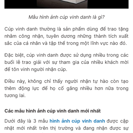
Mẫu hình ảnh cúp vinh danh là gì?
Cúp vinh danh thường là sản phẩm dùng để trao tặng
nhằm công nhận, tuyên dương những thành tích xuất
sắc của cá nhân và tập thể trong một lĩnh vực nào đó.
Đặc biệt, cúp vinh danh được sử dụng nhiều trong các
buổi lễ trao giải với sự tham gia của nhiều khách mời
để tôn vinh người nhận cúp.
Điều này, không chỉ thấy người nhận tự hào còn tạo
thêm động lực để họ cố gắng nhiều hơn nữa trong
tương lai.
Các mẫu hình ảnh cúp vinh danh mới nhất
Dưới đây là 3 mẫu
hình ảnh cúp vinh danh
được cập
nhật mới nhất trên thị trường và đang nhận được sự