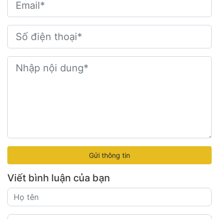
Gửi thông tin
Viết bình luận của bạn