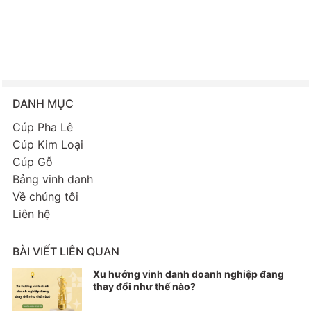
DANH MỤC
Cúp Pha Lê
Cúp Kim Loại
Cúp Gỗ
Bảng vinh danh
Về chúng tôi
Liên hệ
BÀI VIẾT LIÊN QUAN
Xu hướng vinh danh doanh nghiệp đang
thay đổi như thế nào?