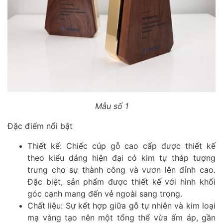
Mẫu số 1
Đặc điểm nổi bật
Thiết kế:
Chiếc cúp gỗ cao cấp
được thiết kế
theo kiểu dáng hiện đại có kim tự tháp tượng
trưng cho sự thành công và vươn lên đỉnh cao.
Đặc biệt, sản phẩm được thiết kế với hình khối
góc cạnh mang đến vẻ ngoài sang trọng.
Chất liệu: Sự kết hợp giữa gỗ tự nhiên và kim loại
mạ vàng tạo nên một tổng thể vừa ấm áp, gần