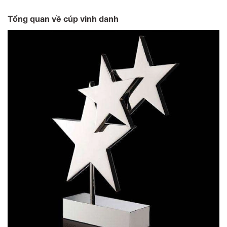
Tổng quan về cúp vinh danh