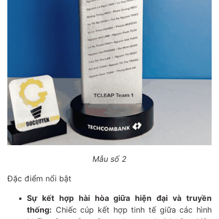
Mẫu số 2
Đặc điểm nổi bật
Sự kết hợp hài hòa giữa hiện đại và truyền
thống:
Chiếc cúp kết hợp tinh tế giữa các hình