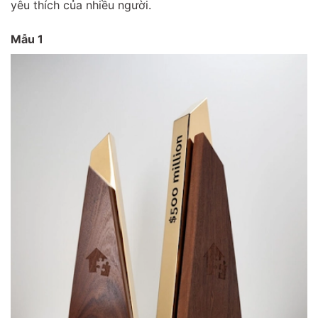
yêu thích của nhiều người.
Mẫu 1