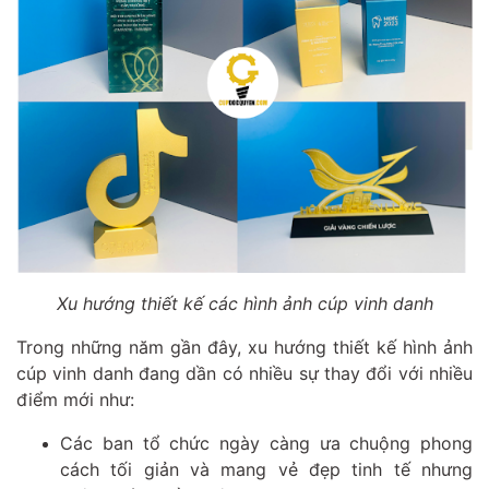
Xu hướng thiết kế các hình ảnh cúp vinh danh
Trong những năm gần đây, xu hướng thiết kế hình ảnh
cúp vinh danh đang dần có nhiều sự thay đổi với nhiều
điểm mới như:
Các ban tổ chức ngày càng ưa chuộng phong
cách tối giản và mang vẻ đẹp tinh tế nhưng