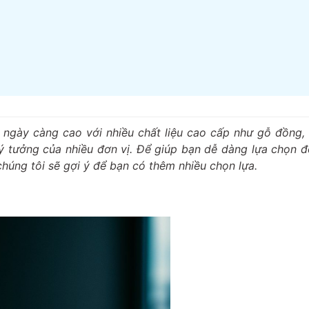
gày càng cao với nhiều chất liệu cao cấp như gỗ đồng, 
ý tưởng của nhiều đơn vị. Để giúp bạn dễ dàng lựa chọn đ
 chúng tôi sẽ gợi ý để bạn có thêm nhiều chọn lựa.