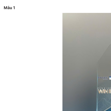
Mẫu 1