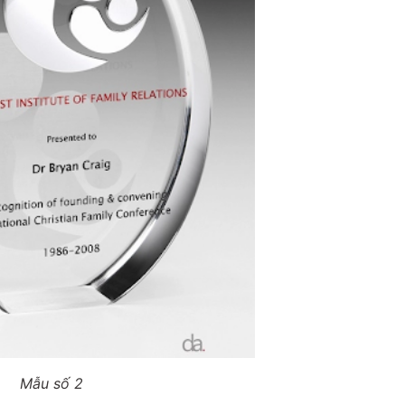
Mẫu số 2