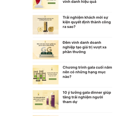
vinh danh hiệu quả
Trải nghiệm khách mời sự
kiện quyết định thành công
ra sao?
Đêm vinh danh doanh
nghiệp tạo giá trị vượt xa
phần thưởng
Chương trình gala cuối năm
nên có những hạng mục
nào?
10 ý tưởng gala dinner giúp
tăng trải nghiệm người
tham dự