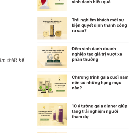
vinh danh hiệu quả
Trải nghiệm khách mời sự
kiện quyết định thành công
ra sao?
Đêm vinh danh doanh
nghiệp tạo giá trị vượt xa
phần thưởng
ăm thiết kế
Chương trình gala cuối năm
nên có những hạng mục
nào?
10 ý tưởng gala dinner giúp
tăng trải nghiệm người
tham dự