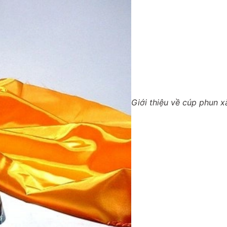
Giới thiệu về cúp phun x