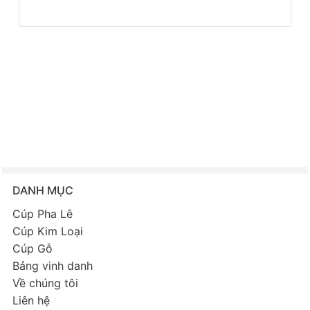
DANH MỤC
Cúp Pha Lê
Cúp Kim Loại
Cúp Gỗ
Bảng vinh danh
Về chúng tôi
Liên hệ