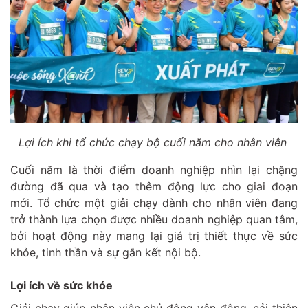
Lợi ích khi tổ chức chạy bộ cuối năm cho nhân viên
Cuối năm là thời điểm doanh nghiệp nhìn lại chặng
đường đã qua và tạo thêm động lực cho giai đoạn
mới. Tổ chức một giải chạy dành cho nhân viên đang
trở thành lựa chọn được nhiều doanh nghiệp quan tâm,
bởi hoạt động này mang lại giá trị thiết thực về sức
khỏe, tinh thần và sự gắn kết nội bộ.
Lợi ích về sức khỏe