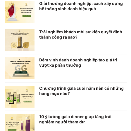
Giải thưởng doanh nghiệp: cách xây dựng
hệ thống vinh danh hiệu quả
Trải nghiệm khách mời sự kiện quyết định
thành công ra sao?
Đêm vinh danh doanh nghiệp tạo giá trị
vượt xa phần thưởng
Chương trình gala cuối năm nên có những
hạng mục nào?
10 ý tưởng gala dinner giúp tăng trải
nghiệm người tham dự