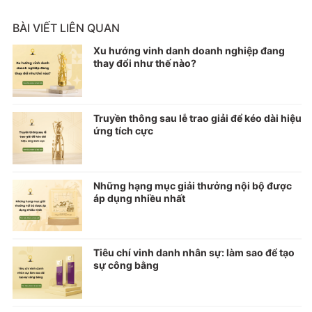
BÀI VIẾT LIÊN QUAN
Xu hướng vinh danh doanh nghiệp đang
thay đổi như thế nào?
Truyền thông sau lễ trao giải để kéo dài hiệu
ứng tích cực
Những hạng mục giải thưởng nội bộ được
áp dụng nhiều nhất
Tiêu chí vinh danh nhân sự: làm sao để tạo
sự công bằng