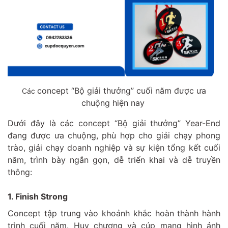
concept “Bộ giải thưởng” cuối năm được ưa
Các
chuộng hiện nay
Dưới đây là các concept “Bộ giải thưởng” Year-End
đang được ưa chuộng, phù hợp cho giải chạy phong
trào, giải chạy doanh nghiệp và sự kiện tổng kết cuối
năm, trình bày ngắn gọn, dễ triển khai và dễ truyền
thông:
1. Finish Strong
Concept tập trung vào khoảnh khắc hoàn thành hành
trình cuối năm. Huy chương và cúp mang hình ảnh