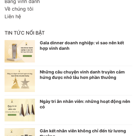
Bảng vinh danh
Về chúng tôi
Liên hệ
TIN TỨC NỔI BẬT
Gala dinner doanh nghiệp: vì sao nên kết
hợp vinh danh
Những câu chuyện vinh danh truyền cảm
hứng được nhớ lâu hơn phần thưởng
Ngày tri ân nhân viên: những hoạt động nên
có
Gắn kết nhân viên không chỉ đến từ lương