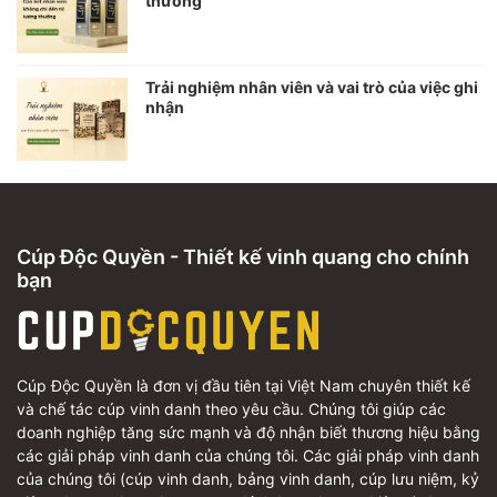
thưởng
Trải nghiệm nhân viên và vai trò của việc ghi
nhận
Cúp Độc Quyền - Thiết kế vinh quang cho chính
bạn
Cúp Độc Quyền là đơn vị đầu tiên tại Việt Nam chuyên thiết kế
và chế tác cúp vinh danh theo yêu cầu. Chúng tôi giúp các
doanh nghiệp tăng sức mạnh và độ nhận biết thương hiệu bằng
các giải pháp vinh danh của chúng tôi. Các giải pháp vinh danh
của chúng tôi (cúp vinh danh, bảng vinh danh, cúp lưu niệm, kỷ