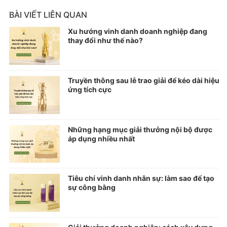
BÀI VIẾT LIÊN QUAN
Xu hướng vinh danh doanh nghiệp đang
thay đổi như thế nào?
Truyền thông sau lễ trao giải để kéo dài hiệu
ứng tích cực
Những hạng mục giải thưởng nội bộ được
áp dụng nhiều nhất
Tiêu chí vinh danh nhân sự: làm sao để tạo
sự công bằng