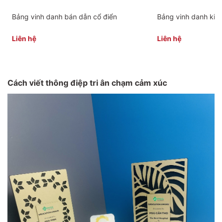
Bảng vinh danh bán dẫn cổ điển
Bảng vinh danh kim 
Liên hệ
Liên hệ
Cách viết thông điệp tri ân chạm cảm xúc