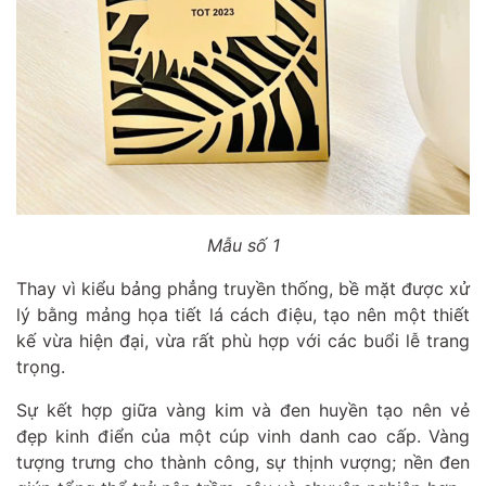
Mẫu số 1
Thay vì kiểu bảng phẳng truyền thống, bề mặt được xử
lý bằng mảng họa tiết lá cách điệu, tạo nên một thiết
kế vừa hiện đại, vừa rất phù hợp với các buổi lễ trang
trọng.
Sự kết hợp giữa vàng kim và đen huyền tạo nên vẻ
đẹp kinh điển của một cúp vinh danh cao cấp. Vàng
tượng trưng cho thành công, sự thịnh vượng; nền đen