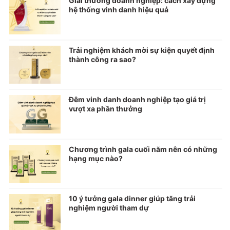
Giải thưởng doanh nghiệp: cách xây dựng
hệ thống vinh danh hiệu quả
Trải nghiệm khách mời sự kiện quyết định
thành công ra sao?
Đêm vinh danh doanh nghiệp tạo giá trị
vượt xa phần thưởng
Chương trình gala cuối năm nên có những
hạng mục nào?
10 ý tưởng gala dinner giúp tăng trải
nghiệm người tham dự