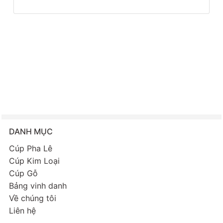
DANH MỤC
Cúp Pha Lê
Cúp Kim Loại
Cúp Gỗ
Bảng vinh danh
Về chúng tôi
Liên hệ