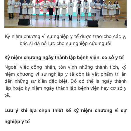
Kỷ niệm chương vì sự nghiệp y tế được trao cho các y,
bác sĩ đã nỗ lực cho sự nghiệp cứu người
Kỷ niệm chương ngày thành lập bệnh viện, cơ sở y tế
Ngoài việc công nhận, tôn vinh những thành tích, kỷ
niệm chương vì sự nghiệp y tế còn là vật phẩm tri ân
đến những sự kiện đặc biệt. Đó có thể là ngày thành
lập hoặc kỷ niệm ngày thành lập bệnh viện hay cơ sở y
tế.
Lưu ý khi lựa chọn thiết kế kỷ niệm chương vì sự
nghiệp y tế