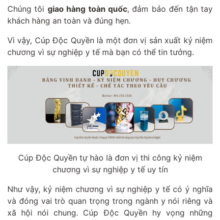
Chúng tôi
giao hàng toàn quốc
, đảm bảo đến tận tay
khách hàng an toàn và đúng hẹn.
Vì vậy, Cúp Độc Quyền là một đơn vị sản xuất kỷ niệm
chương vì sự nghiệp y tế mà bạn có thể tin tưởng.
Cúp Độc Quyền tự hào là đơn vị thi công kỷ niệm
chương vì sự nghiệp y tế uy tín
Như vậy, kỷ niệm chương vì sự nghiệp y tế có ý nghĩa
và đóng vai trò quan trọng trong ngành y nói riêng và
xã hội nói chung. Cúp Độc Quyền hy vọng những