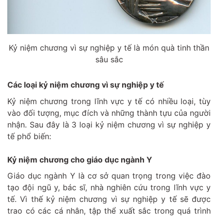
Kỷ niệm chương vì sự nghiệp y tế là món quà tinh thần
sâu sắc
Các loại kỷ niệm chương vì sự nghiệp y tế
Kỷ niệm chương trong lĩnh vực y tế có nhiều loại, tùy
vào đối tượng, mục đích và những thành tựu của người
nhận. Sau đây là 3 loại kỷ niệm chương vì sự nghiệp y
tế phổ biến:
Kỷ niệm chương cho giáo dục ngành Y
Giáo dục ngành Y là cơ sở quan trọng trong việc đào
tạo đội ngũ y, bác sĩ, nhà nghiên cứu trong lĩnh vực y
tế. Vì thế kỷ niệm chương vì sự nghiệp y tế sẽ được
trao có các cá nhân, tập thể xuất sắc trong quá trình