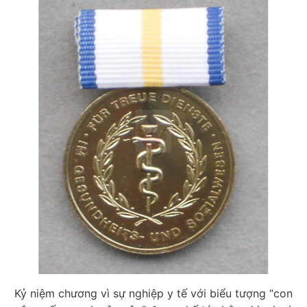
Kỷ niệm chương vì sự nghiệp y tế với biểu tượng “con