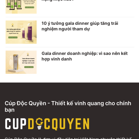
10 ý tưởng gala dinner giúp tăng trải
nghiệm người tham dự
Gala dinner doanh nghiệp: vì sao nên kết
hợp vinh danh
Cúp Độc Quyền - Thiết kế vinh quang cho chính
bạn