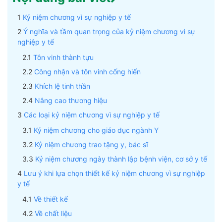
Kỷ niệm chương vì sự nghiệp y tế
Ý nghĩa và tầm quan trọng của kỷ niệm chương vì sự
nghiệp y tế
Tôn vinh thành tựu
Công nhận và tôn vinh cống hiến
Khích lệ tinh thần
Nâng cao thương hiệu
Các loại kỷ niệm chương vì sự nghiệp y tế
Kỷ niệm chương cho giáo dục ngành Y
Kỷ niệm chương trao tặng y, bác sĩ
Kỷ niệm chương ngày thành lập bệnh viện, cơ sở y tế
Lưu ý khi lựa chọn thiết kế kỷ niệm chương vì sự nghiệp
y tế
Về thiết kế
Về chất liệu