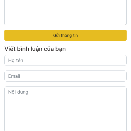
Gửi thông tin
Viết bình luận của bạn