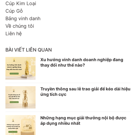
Cúp Kim Loại
Cúp Gỗ
Bảng vinh danh
Về chúng tôi
Liên hệ
BÀI VIẾT LIÊN QUAN
Xu hướng vinh danh doanh nghiệp đang
thay đổi như thế nào?
Truyền thông sau lễ trao giải để kéo dài hiệu
ứng tích cực
Những hạng mục giải thưởng nội bộ được
áp dụng nhiều nhất