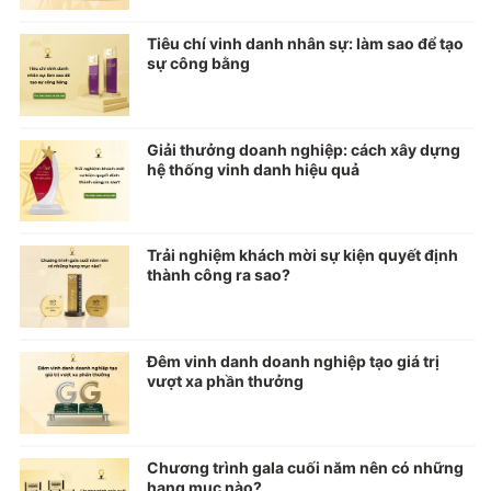
Tiêu chí vinh danh nhân sự: làm sao để tạo
sự công bằng
Giải thưởng doanh nghiệp: cách xây dựng
hệ thống vinh danh hiệu quả
Trải nghiệm khách mời sự kiện quyết định
thành công ra sao?
Đêm vinh danh doanh nghiệp tạo giá trị
vượt xa phần thưởng
Chương trình gala cuối năm nên có những
hạng mục nào?