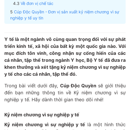
Về đơn vị chế tác
Cúp Độc Quyền - Đơn vị sản xuất kỷ niệm chương vì sự
nghiệp y tế uy tín
Y tế là một ngành vô cùng quan trọng đối với sự phát
triển kinh tế, xã hội của bất kỳ một quốc gia nào. Với
mục đích tôn vinh, công nhận sự cống hiến của các
cá nhân, tập thể trong ngành Y học, Bộ Y tế đã đưa ra
khen thưởng và xét tặng kỷ niệm chương vì sự nghiệp
y tế cho các cá nhân, tập thể đó.
Trong bài viết dưới đây,
Cúp Độc Quyền
sẽ giới thiệu
đến bạn những thông tin về Kỷ niệm chương vì sự
nghiệp y tế. Hãy dành thời gian theo dõi nhé!
Kỷ niệm chương vì sự nghiệp y tế
Kỷ niệm chương vì sự nghiệp y tế
là một hình thức