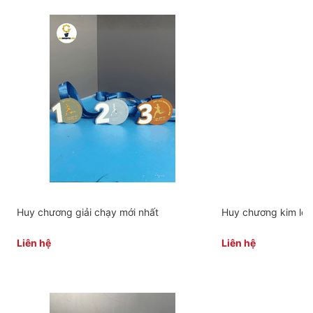
Huy chương giải chạy mới nhất
Huy chương kim loạ
Liên hệ
Liên hệ