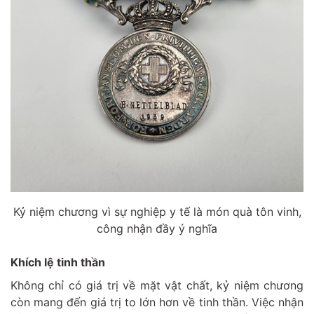
Kỷ niệm chương vì sự nghiệp y tế là món quà tôn vinh,
công nhận đầy ý nghĩa
Khích lệ tinh thần
Không chỉ có giá trị về mặt vật chất, kỷ niệm chương
còn mang đến giá trị to lớn hơn về tinh thần. Việc nhận