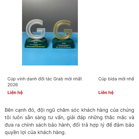
Cúp vinh danh đối tác Grab mới nhất
Cúp bida mới nhất 
2026
Liên hệ
Liên hệ
Bên cạnh đó, đội ngũ chăm sóc khách hàng của chúng
tôi luôn sẵn sàng tư vấn, giải đáp những thắc mắc và
đưa ra chính sách bảo hành, đổi trả hợp lý để đảm bảo
quyền lợi của khách hàng.