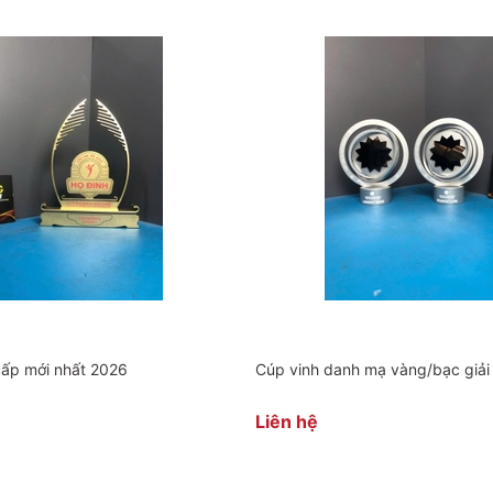
cấp mới nhất 2026
Cúp vinh danh mạ vàng/bạc giải 
Liên hệ