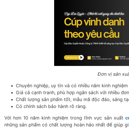
Đơn vị sản xuấ
Chuyên nghiệp, uy tín và có nhiều năm kinh nghiệm 
Giá cả cạnh tranh, phù hợp ngân sách với nhiều đơn
Chất lượng sản phẩm tốt, mẫu mã độc đáo, sáng tạ
Có chính sách bảo hành rõ ràng.
Với hơn 10 năm kinh nghiệm trong lĩnh vực sản xuất
c
những sản phẩm có chất lượng hoàn hảo nhất để giúp giả