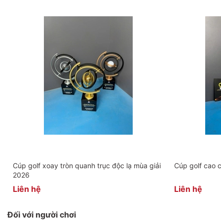
Cúp golf xoay tròn quanh trục độc lạ mùa giải
Cúp golf cao 
2026
Liên hệ
Liên hệ
Đối với người chơi