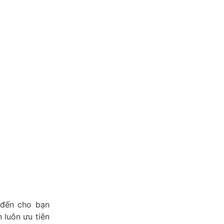
đến cho bạn
 luôn ưu tiên