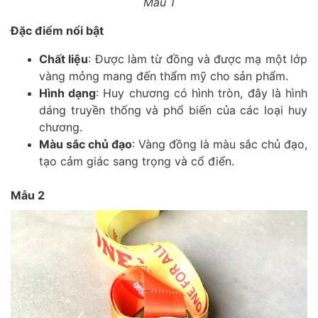
Mẫu 1
Đặc điểm nổi bật
Chất liệu
: Được làm từ đồng và được mạ một lớp
vàng mỏng mang đến thẩm mỹ cho sản phẩm.
Hình dạng
: Huy chương có hình tròn, đây là hình
dáng truyền thống và phổ biến của các loại huy
chương.
Màu sắc chủ đạo
: Vàng đồng là màu sắc chủ đạo,
tạo cảm giác sang trọng và cổ điển.
Mẫu 2