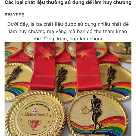
Các loại chất liệu thường sử dụng để làm huy chương
mạ vàng
Dưới đây, là ba chất liệu được sử dụng nhiều nhất để
làm huy chương mạ vàng mà bạn có thể tham khảo
như đồng, kẽm, hợp kim nhôm.