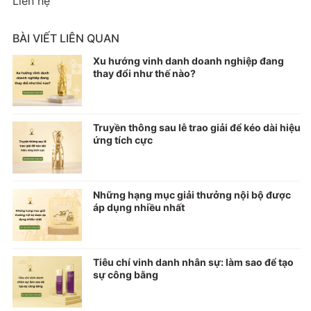
Liên hệ
BÀI VIẾT LIÊN QUAN
Xu hướng vinh danh doanh nghiệp đang
thay đổi như thế nào?
Truyền thông sau lễ trao giải để kéo dài hiệu
ứng tích cực
Những hạng mục giải thưởng nội bộ được
áp dụng nhiều nhất
Tiêu chí vinh danh nhân sự: làm sao để tạo
sự công bằng