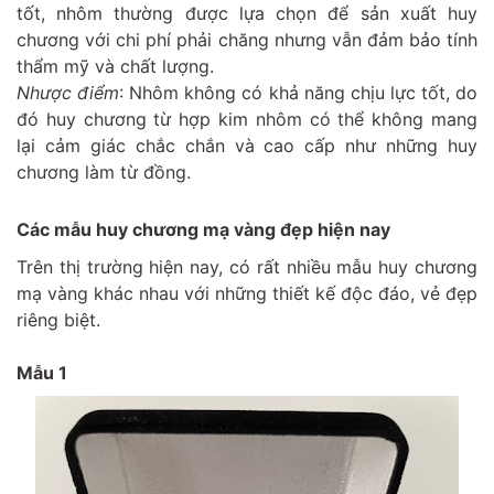
tốt, nhôm thường được lựa chọn để sản xuất huy
chương với chi phí phải chăng nhưng vẫn đảm bảo tính
thẩm mỹ và chất lượng.
Nhược điểm
: Nhôm không có khả năng chịu lực tốt, do
đó huy chương từ hợp kim nhôm có thể không mang
lại cảm giác chắc chắn và cao cấp như những huy
chương làm từ đồng.
Các mẫu huy chương mạ vàng đẹp hiện nay
Trên thị trường hiện nay, có rất nhiều mẫu huy chương
mạ vàng khác nhau với những thiết kế độc đáo, vẻ đẹp
riêng biệt.
Mẫu 1