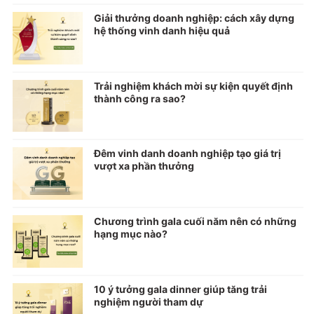
Giải thưởng doanh nghiệp: cách xây dựng
hệ thống vinh danh hiệu quả
Trải nghiệm khách mời sự kiện quyết định
thành công ra sao?
Đêm vinh danh doanh nghiệp tạo giá trị
vượt xa phần thưởng
Chương trình gala cuối năm nên có những
hạng mục nào?
10 ý tưởng gala dinner giúp tăng trải
nghiệm người tham dự