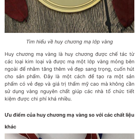
Tìm hiểu về huy chương mạ lớp vàng
Huy chương mạ vàng là huy chương được chế tác từ
các loại kim loại và được mạ một lớp vàng mỏng bên
ngoài để nhằm tăng thêm vẻ đẹp sang trọng, cuốn hút
cho sản phẩm. Đây là một cách để tạo ra một sản
phẩm có vẻ đẹp và giá trị thẩm mỹ cao mà không cần
sử dụng vàng nguyên chất giúp các nhà tổ chức tiết
kiệm được chi phí khá nhiều.
Ưu điểm của huy chương mạ vàng so với các chất liệu
khác