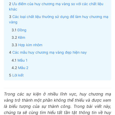
Ưu điểm của huy chương mạ vàng so với các chất liệu
khác
Các loại chất liệu thường sử dụng để làm huy chương mạ
vàng
Đồng
Kẽm
Hợp kim nhôm
Các mẫu huy chương mạ vàng đẹp hiện nay
Mẫu 1
Mẫu 2
Lời kết
Trong các sự kiện ở nhiều lĩnh vực, huy chương mạ
vàng trở thành một phần không thể thiếu và được xem
là biểu tượng của sự thành công. Trong bài viết này,
chúng ta sẽ cùng tìm hiểu tất tần tật thông tin về huy