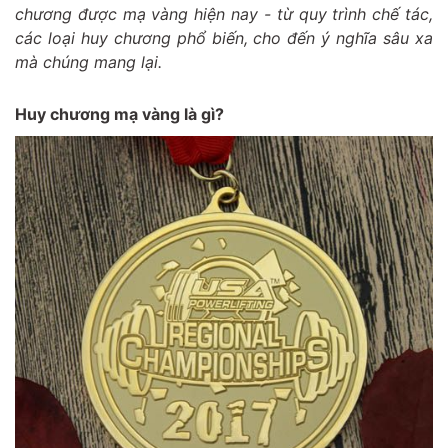
chương được mạ vàng hiện nay - từ quy trình chế tác,
các loại huy chương phổ biến, cho đến ý nghĩa sâu xa
mà chúng mang lại.
Huy chương mạ vàng là gì?