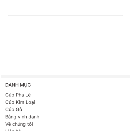
DANH MỤC
Cúp Pha Lê
Cúp Kim Loại
Cúp Gỗ
Bảng vinh danh
Về chúng tôi