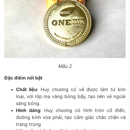
Mẫu 2
Đặc điểm nổi bật
Chất liệu
: Huy chương có vẻ được làm từ kim
loại, với lớp mạ vàng bóng bẩy, tạo nên vẻ ngoài
sáng bóng.
Hình dáng
: Huy chương có hình tròn cổ điển,
đường kính vừa phải, tạo cảm giác chắc chắn và
trang trọng