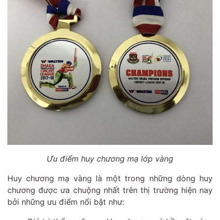
Ưu điểm huy chương mạ lớp vàng
Huy chương mạ vàng là một trong những dòng huy
chương được ưa chuộng nhất trên thị trường hiện nay
bởi những ưu điểm nổi bật như: