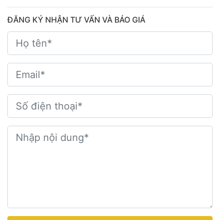
ĐĂNG KÝ NHẬN TƯ VẤN VÀ BÁO GIÁ