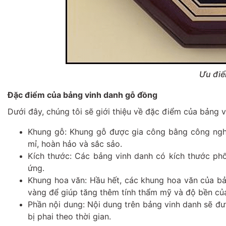
Ưu điể
Đặc điểm của bảng vinh danh gỗ đồng
Dưới đây, chúng tôi sẽ giới thiệu về đặc điểm của bảng 
Khung gỗ: Khung gỗ được gia công bằng công nghệ
mỉ, hoàn hảo và sắc sảo.
Kích thước: Các bảng vinh danh có kích thước phổ
ứng.
Khung hoa văn: Hầu hết, các khung hoa văn của bả
vàng để giúp tăng thêm tính thẩm mỹ và độ bền c
Phần nội dung: Nội dung trên bảng vinh danh sẽ đư
bị phai theo thời gian.