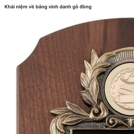
Khái niệm về bảng vinh danh gỗ đồng