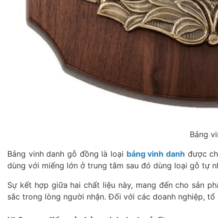
Bảng vi
Bảng vinh danh gỗ đồng là loại
bảng vinh danh
được chế
dùng với miếng lớn ở trung tâm sau đó dùng loại gỗ tự 
Sự kết hợp giữa hai chất liệu này, mang đến cho sản p
sắc trong lòng người nhận. Đối với các doanh nghiệp, tổ