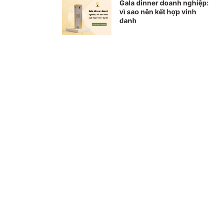
Gala dinner doanh nghiệp:
vì sao nên kết hợp vinh
danh