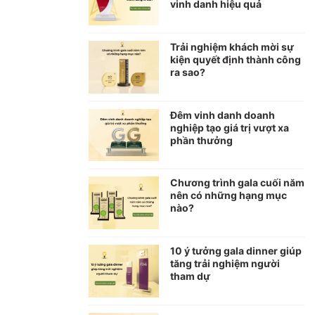
vinh danh hiệu quả
Trải nghiệm khách mời sự
kiện quyết định thành công
ra sao?
Đêm vinh danh doanh
nghiệp tạo giá trị vượt xa
phần thưởng
Chương trình gala cuối năm
nên có những hạng mục
nào?
10 ý tưởng gala dinner giúp
tăng trải nghiệm người
tham dự