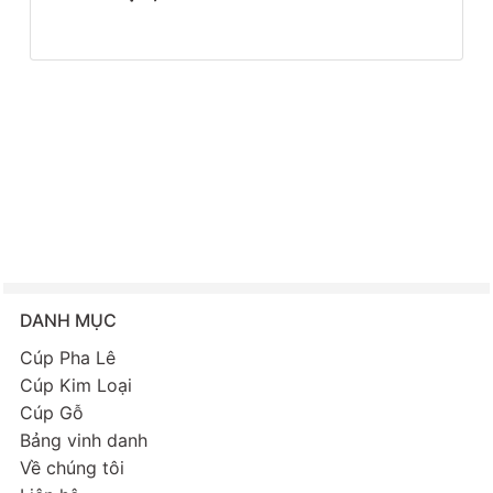
DANH MỤC
Cúp Pha Lê
Cúp Kim Loại
Cúp Gỗ
Bảng vinh danh
Về chúng tôi