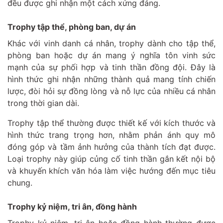
đều được ghi nhận một cách xứng đáng.
Trophy tập thể, phòng ban, dự án
Khác với vinh danh cá nhân, trophy dành cho tập thể,
phòng ban hoặc dự án mang ý nghĩa tôn vinh sức
mạnh của sự phối hợp và tinh thần đồng đội. Đây là
hình thức ghi nhận những thành quả mang tính chiến
lược, đòi hỏi sự đồng lòng và nỗ lực của nhiều cá nhân
trong thời gian dài.
Trophy tập thể thường được thiết kế với kích thước và
hình thức trang trọng hơn, nhằm phản ánh quy mô
đóng góp và tầm ảnh hưởng của thành tích đạt được.
Loại trophy này giúp củng cố tinh thần gắn kết nội bộ
và khuyến khích văn hóa làm việc hướng đến mục tiêu
chung.
Trophy kỷ niệm, tri ân, đồng hành