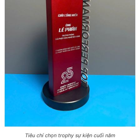
Tiêu chí chọn trophy sự kiện cuối năm