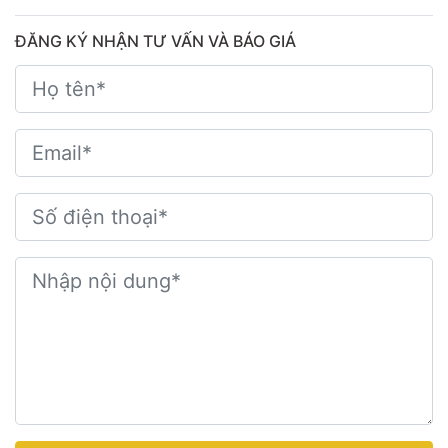
ĐĂNG KÝ NHẬN TƯ VẤN VÀ BÁO GIÁ