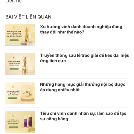
Liên hệ
BÀI VIẾT LIÊN QUAN
Xu hướng vinh danh doanh nghiệp đang
thay đổi như thế nào?
Truyền thông sau lễ trao giải để kéo dài hiệu
ứng tích cực
Những hạng mục giải thưởng nội bộ được
áp dụng nhiều nhất
Tiêu chí vinh danh nhân sự: làm sao để tạo
sự công bằng