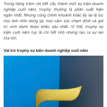
Trong hàng trăm chi tiết cấu thành một sự kiện doanh
nghiệp cuối năm, trophy thường là phần xuất hiện
ngắn nhất. Nhưng cũng chính khoảnh khắc ấy lại là lúc
mọi ánh nhìn dừng lại, mọi cảm xúc chạm đỉnh và giá
trị vinh danh được khắc sâu nhất. Vì thế, trophy sự
kiện cuối năm tuy là chi tiết nhỏ nhưng tạo ra sự lan
tỏa lớn.
Vai trò trophy sự kiện doanh nghiệp cuối năm