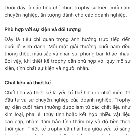
Dưới đây là các tiêu chí chọn trophy sự kiện cuối năm
chuyên nghiệp, ấn tượng dành cho các doanh nghiệp.
Phù hợp với sự kiện và đối tượng
Đây là tiêu chí quan trọng ảnh hưởng trực tiếp đến
buổi lễ vinh danh. Mỗi một giải thưởng cuối năm đều
thông điệp, màu sắc và nhân sự, phòng ban khác nhau.
Bởi vậy, khi thiết kế trophy cần phù hợp với quy mô sự
kiện, tính chất sự kiện và người nhận.
Chất liệu và thiết kế
Chất liệu và thiết kế là yếu tố thể hiện rõ nhất mức độ
đầu tư và sự chuyên nghiệp của doanh nghiệp. Trophy
sự kiện cuối năm thường được làm từ các chất liệu như
kim loại, pha lê, thủy tinh hoặc kết hợp nhiều vật liệu
cao cấp, nhằm đảm bảo tính thẩm mỹ và độ bền theo
thời gian. Thiết kế trophy cần hài hòa giữa yếu tố sáng