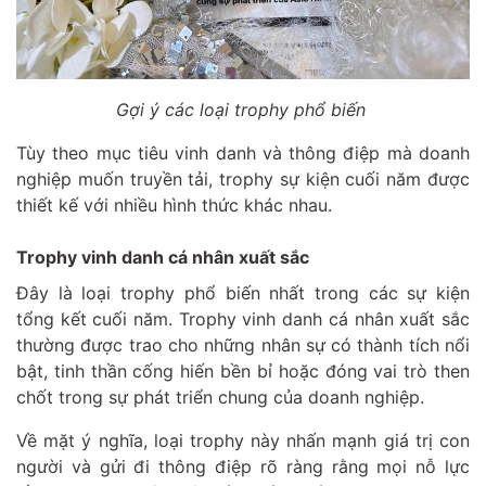
Gợi ý các loại trophy phổ biến
Tùy theo mục tiêu vinh danh và thông điệp mà doanh
nghiệp muốn truyền tải, trophy sự kiện cuối năm được
thiết kế với nhiều hình thức khác nhau.
Trophy vinh danh cá nhân xuất sắc
Đây là loại trophy phổ biến nhất trong các sự kiện
tổng kết cuối năm. Trophy vinh danh cá nhân xuất sắc
thường được trao cho những nhân sự có thành tích nổi
bật, tinh thần cống hiến bền bỉ hoặc đóng vai trò then
chốt trong sự phát triển chung của doanh nghiệp.
Về mặt ý nghĩa, loại trophy này nhấn mạnh giá trị con
người và gửi đi thông điệp rõ ràng rằng mọi nỗ lực