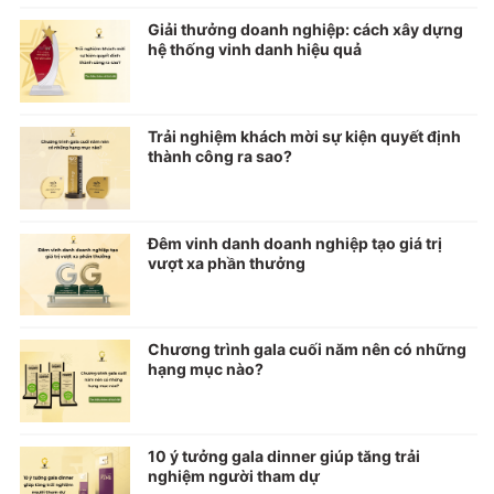
Giải thưởng doanh nghiệp: cách xây dựng
hệ thống vinh danh hiệu quả
Trải nghiệm khách mời sự kiện quyết định
thành công ra sao?
Đêm vinh danh doanh nghiệp tạo giá trị
vượt xa phần thưởng
Chương trình gala cuối năm nên có những
hạng mục nào?
10 ý tưởng gala dinner giúp tăng trải
nghiệm người tham dự