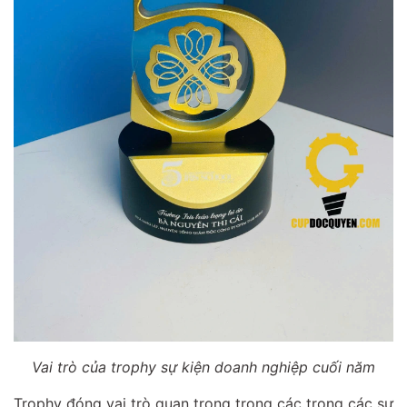
Vai trò của trophy sự kiện doanh nghiệp cuối năm
Trophy đóng vai trò quan trọng trong các trong các sự