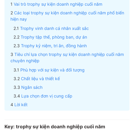
Vai trò trophy sự kiện doanh nghiệp cuối năm
Các loại trophy sự kiện doanh nghiệp cuối năm phổ biến
hiện nay
Trophy vinh danh cá nhân xuất sắc
Trophy tập thể, phòng ban, dự án
Trophy kỷ niệm, tri ân, đồng hành
Tiêu chí lựa chọn trophy sự kiện doanh nghiệp cuối năm
chuyên nghiệp
Phù hợp với sự kiện và đối tượng
Chất liệu và thiết kế
Ngân sách
Lựa chọn đơn vị cung cấp
Lời kết
Key: trophy sự kiện doanh nghiệp cuối năm