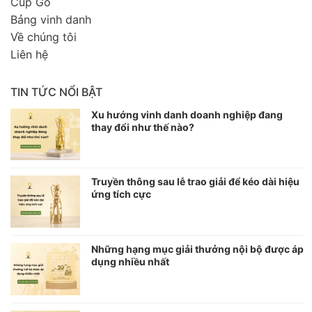
Cúp Gỗ
Bảng vinh danh
Về chúng tôi
Liên hệ
TIN TỨC NỔI BẬT
Xu hướng vinh danh doanh nghiệp đang
thay đổi như thế nào?
Truyền thông sau lễ trao giải để kéo dài hiệu
ứng tích cực
Những hạng mục giải thưởng nội bộ được áp
dụng nhiều nhất