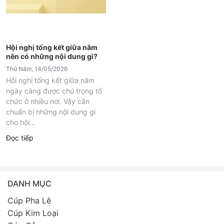
Hội nghị tổng kết giữa năm
nên có những nội dung gì?
Thứ Năm, 14/05/2026
Hội nghị tổng kết giữa năm
ngày càng được chú trọng tổ
chức ở nhiều nơi. Vậy cần
chuẩn bị những nội dung gì
cho hội...
Đọc tiếp
DANH MỤC
Cúp Pha Lê
Cúp Kim Loại