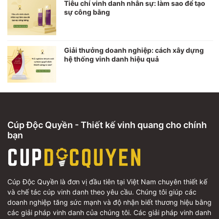
Tiêu chí vinh danh nhân sự: làm sao để tạo
sự công bằng
Giải thưởng doanh nghiệp: cách xây dựng
hệ thống vinh danh hiệu quả
Cúp Độc Quyền - Thiết kế vinh quang cho chính
bạn
Cúp Độc Quyền là đơn vị đầu tiên tại Việt Nam chuyên thiết kế
và chế tác cúp vinh danh theo yêu cầu. Chúng tôi giúp các
doanh nghiệp tăng sức mạnh và độ nhận biết thương hiệu bằng
các giải pháp vinh danh của chúng tôi. Các giải pháp vinh danh