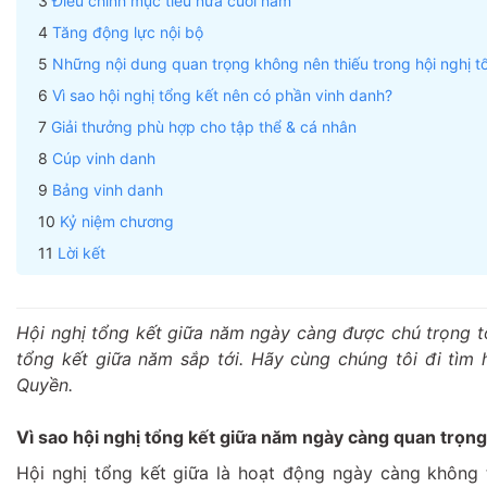
Điều chỉnh mục tiêu nửa cuối năm
Tăng động lực nội bộ
Những nội dung quan trọng không nên thiếu trong hội nghị t
Vì sao hội nghị tổng kết nên có phần vinh danh?
Giải thưởng phù hợp cho tập thể & cá nhân
Cúp vinh danh
Bảng vinh danh
Kỷ niệm chương
Lời kết
Hội nghị tổng kết giữa năm ngày càng được chú trọng tổ
tổng kết giữa năm sắp tới. Hãy cùng chúng tôi đi tìm 
Quyền.
Vì sao hội nghị tổng kết giữa năm ngày càng quan trọn
Hội nghị tổng kết giữa là hoạt động ngày càng không 