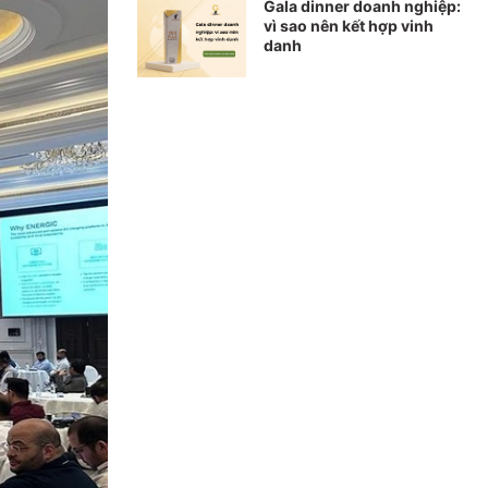
Gala dinner doanh nghiệp:
vì sao nên kết hợp vinh
danh