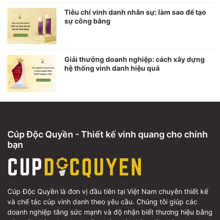
Tiêu chí vinh danh nhân sự: làm sao để tạo
sự công bằng
Giải thưởng doanh nghiệp: cách xây dựng
hệ thống vinh danh hiệu quả
Cúp Độc Quyền - Thiết kế vinh quang cho chính
bạn
Cúp Độc Quyền là đơn vị đầu tiên tại Việt Nam chuyên thiết kế
và chế tác cúp vinh danh theo yêu cầu. Chúng tôi giúp các
doanh nghiệp tăng sức mạnh và độ nhận biết thương hiệu bằng