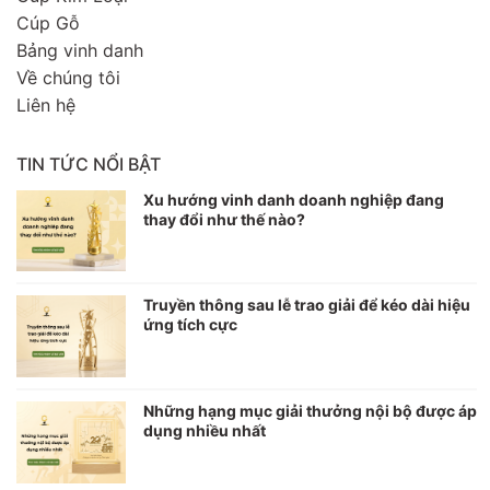
Cúp Gỗ
Bảng vinh danh
Về chúng tôi
Liên hệ
TIN TỨC NỔI BẬT
Xu hướng vinh danh doanh nghiệp đang
thay đổi như thế nào?
Truyền thông sau lễ trao giải để kéo dài hiệu
ứng tích cực
Những hạng mục giải thưởng nội bộ được áp
dụng nhiều nhất