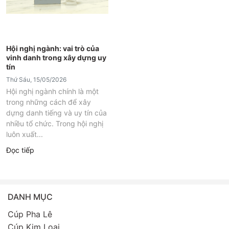
Hội nghị ngành: vai trò của
vinh danh trong xây dựng uy
tín
Thứ Sáu, 15/05/2026
Hội nghị ngành chính là một
trong những cách để xây
dựng danh tiếng và uy tín của
nhiều tổ chức. Trong hội nghị
luôn xuất...
Đọc tiếp
DANH MỤC
Cúp Pha Lê
Cúp Kim Loại