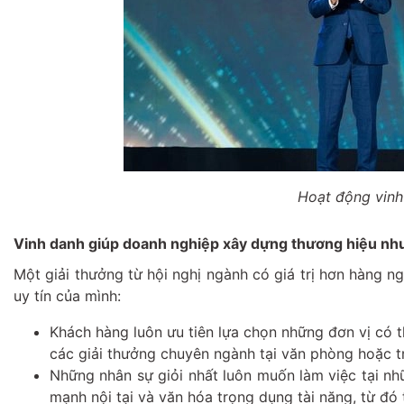
Hoạt động vinh
Vinh danh giúp doanh nghiệp xây dựng thương hiệu nh
Một giải thưởng từ hội nghị ngành có giá trị hơn hàng 
uy tín của mình:
Khách hàng luôn ưu tiên lựa chọn những đơn vị có 
các giải thưởng chuyên ngành tại văn phòng hoặc t
Những nhân sự giỏi nhất luôn muốn làm việc tại nh
mạnh nội tại và văn hóa trọng dụng tài năng, từ đó