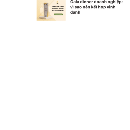
Gala dinner doanh nghiệp:
vì sao nên kết hợp vinh
danh