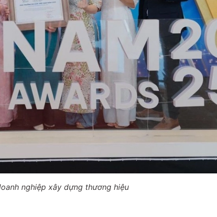
doanh nghiệp xây dựng thương hiệu