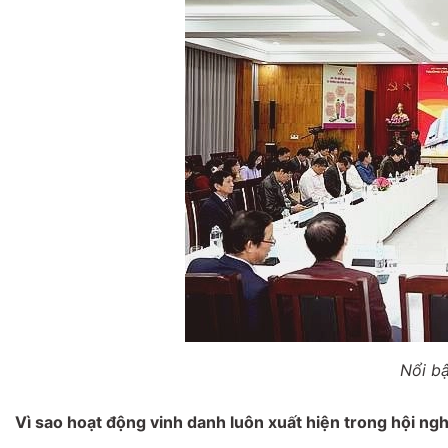
Nổi bậ
Vì sao hoạt động vinh danh luôn xuất hiện trong hội ng