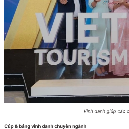
Vinh danh giúp các 
Cúp & bảng vinh danh chuyên ngành