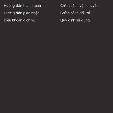
Hướng dẫn thanh toán
Chính sách vận chuyển
Hướng dẫn giao nhận
Chính sách đổi trả
Điều khoản dịch vụ
Quy định sử dụng