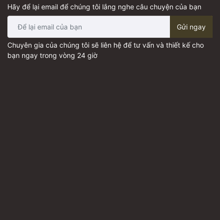
Hãy để lại email để chúng tôi lắng nghe câu chuyện của bạn
Gửi ngay
Chuyên gia của chúng tôi sẽ liên hệ để tư vấn và thiết kế cho
bạn ngay trong vòng 24 giờ