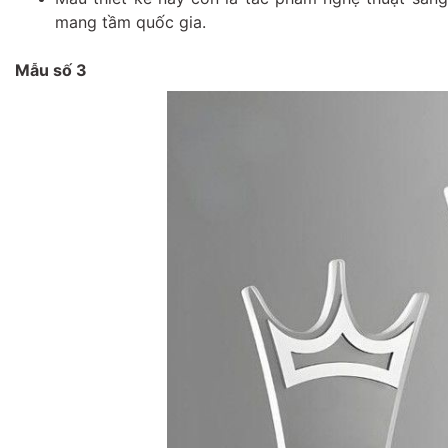
mang tầm quốc gia.
Mẫu số 3