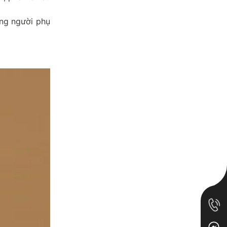
ững người phụ