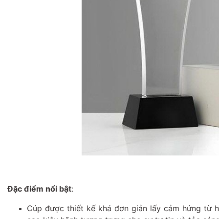
Đặc điểm nổi bật
:
Cúp được thiết kế khá đơn giản lấy cảm hứng từ 