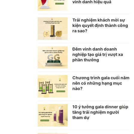
vinh danh hiệu quả
Trải nghiệm khách mời sự
kiện quyết định thành công
ra sao?
Đêm vinh danh doanh
nghiệp tạo giá trị vượt xa
phần thưởng
Chương trình gala cuối năm
nên có những hạng mục
nào?
10 ý tưởng gala dinner giúp
tăng trải nghiệm người
tham dự