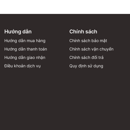
Hướng dẫn
Chính sách
Hướng dẫn mua hàng
Chính sách bảo mật
Hướng dẫn thanh toán
Chính sách vận chuyển
Hướng dẫn giao nhận
Chính sách đổi trả
Điều khoản dịch vụ
Quy định sử dụng