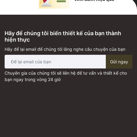
Hãy để chúng tôi biến thiết kế của bạn thành
hiện thực
Hãy để lại email để chúng tôi lắng nghe câu chuyện của bạn
Gửi ngay
Chuyên gia của chúng tôi sẽ liên hệ để tư vấn và thiết kế cho
bạn ngay trong vòng 24 giờ