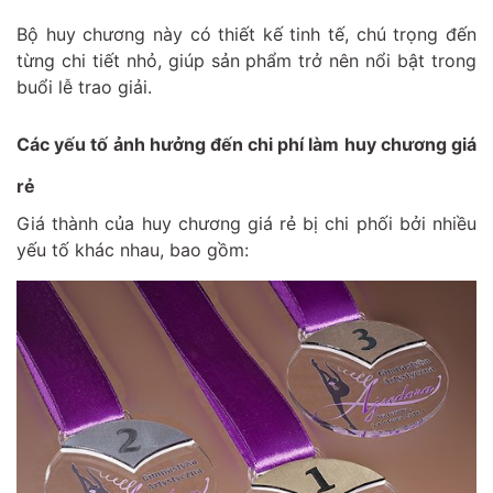
Bộ huy chương này có thiết kế tinh tế, chú trọng đến
từng chi tiết nhỏ, giúp sản phẩm trở nên nổi bật trong
buổi lễ trao giải.
Các yếu tố ảnh hưởng đến chi phí làm huy chương giá
rẻ
Giá thành của huy chương giá rẻ bị chi phối bởi nhiều
yếu tố khác nhau, bao gồm: