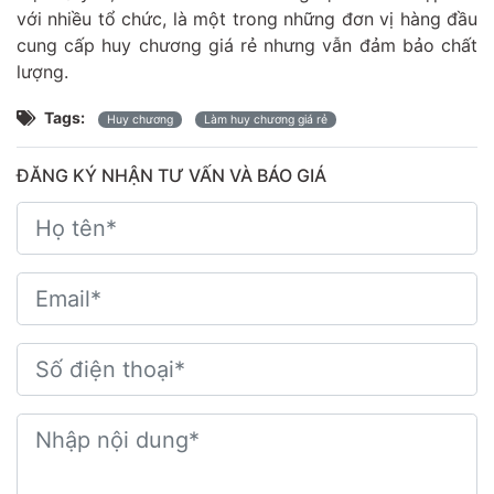
với nhiều tổ chức, là một trong những đơn vị hàng đầu
cung cấp huy chương giá rẻ nhưng vẫn đảm bảo chất
lượng.
Tags:
Huy chương
Làm huy chương giá rẻ
ĐĂNG KÝ NHẬN TƯ VẤN VÀ BÁO GIÁ