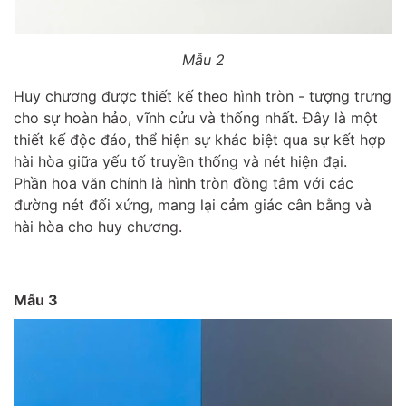
Mẫu 2
Huy chương được thiết kế theo hình tròn - tượng trưng
cho sự hoàn hảo, vĩnh cửu và thống nhất. Đây là một
thiết kế độc đáo, thể hiện sự khác biệt qua sự kết hợp
hài hòa giữa yếu tố truyền thống và nét hiện đại.
Phần hoa văn chính là hình tròn đồng tâm với các
đường nét đối xứng, mang lại cảm giác cân bằng và
hài hòa cho huy chương.
Mẫu 3