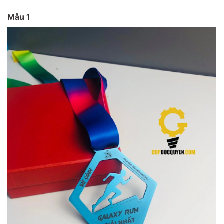
Mẫu 1