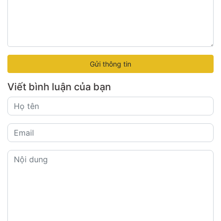
Gửi thông tin
Viết bình luận của bạn