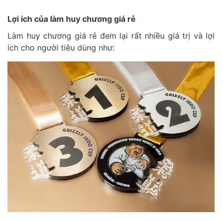
Lợi ích của làm huy chương giá rẻ
Làm huy chương giá rẻ đem lại rất nhiều giá trị và lợi
ích cho người tiêu dùng như: