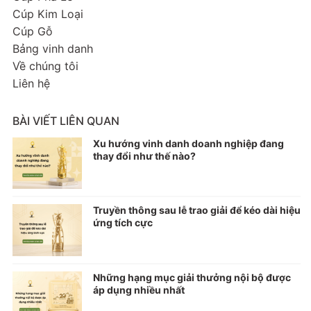
Cúp Kim Loại
Cúp Gỗ
Bảng vinh danh
Về chúng tôi
Liên hệ
BÀI VIẾT LIÊN QUAN
Xu hướng vinh danh doanh nghiệp đang
thay đổi như thế nào?
Truyền thông sau lễ trao giải để kéo dài hiệu
ứng tích cực
Những hạng mục giải thưởng nội bộ được
áp dụng nhiều nhất