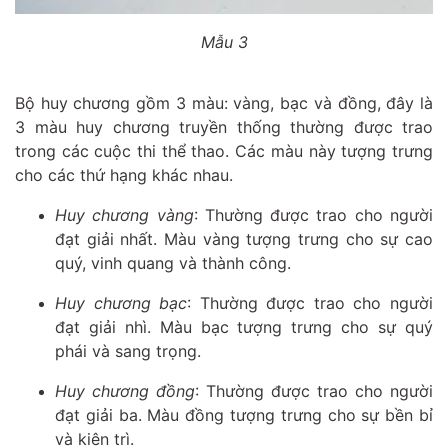
Mẫu 3
Bộ huy chương gồm 3 màu: vàng, bạc và đồng, đây là
3 màu huy chương truyền thống thường được trao
trong các cuộc thi thể thao. Các màu này tượng trưng
cho các thứ hạng khác nhau.
Huy chương vàng
: Thường được trao cho người
đạt giải nhất. Màu vàng tượng trưng cho sự cao
quý, vinh quang và thành công.
Huy chương bạc
: Thường được trao cho người
đạt giải nhì. Màu bạc tượng trưng cho sự quý
phái và sang trọng.
Huy chương đồng
: Thường được trao cho người
đạt giải ba. Màu đồng tượng trưng cho sự bền bỉ
và kiên trì.