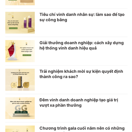
Tiêu chí vinh danh nhân sự: làm sao để tạo
sự công bằng
Giải thưởng doanh nghiệp: cách xây dựng
hệ thống vinh danh hiệu quả
Trải nghiệm khách mời sự kiện quyết định
thành công ra sao?
Đêm vinh danh doanh nghiệp tạo giá trị
vượt xa phần thưởng
Chương trình gala cuối năm nên có những