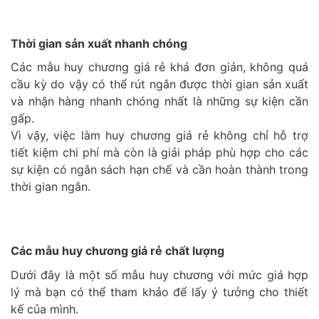
Thời gian sản xuất nhanh chóng
Các mẫu huy chương giá rẻ khá đơn giản, không quá
cầu kỳ do vậy có thể rút ngắn được thời gian sản xuất
và nhận hàng nhanh chóng nhất là những sự kiện cần
gấp.
Vì vậy, việc làm huy chương giá rẻ không chỉ hỗ trợ
tiết kiệm chi phí mà còn là giải pháp phù hợp cho các
sự kiện có ngân sách hạn chế và cần hoàn thành trong
thời gian ngắn.
Các mẫu huy chương giá rẻ chất lượng
Dưới đây là một số mẫu huy chương với mức giá hợp
lý mà bạn có thể tham khảo để lấy ý tưởng cho thiết
kế của mình.