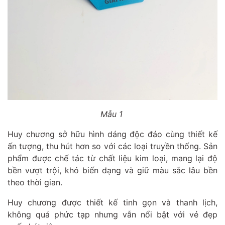
Mẫu 1
Huy chương sở hữu hình dáng độc đáo cùng thiết kế
ấn tượng, thu hút hơn so với các loại truyền thống. Sản
phẩm được chế tác từ chất liệu kim loại, mang lại độ
bền vượt trội, khó biến dạng và giữ màu sắc lâu bền
theo thời gian.
Huy chương được thiết kế tinh gọn và thanh lịch,
không quá phức tạp nhưng vẫn nổi bật với vẻ đẹp