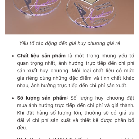
Yếu tố tác động đến giá huy chương giá rẻ
Chất liệu sản phẩm
là một trong những yếu tố
quan trọng nhất, ảnh hưởng trực tiếp đến chi phí
sản xuất huy chương. Mỗi loại chất liệu có mức
giá riêng cùng những đặc điểm và tính chất khác
nhau, ảnh hưởng trực tiếp đến chi phí sản xuất.
Số lượng sản phẩm
: Số lượng huy chương đặt
mua ảnh hưởng trực tiếp đến chi phí và giá thành.
Khi đặt hàng số lượng lớn, thường sẽ có giá ưu
đãi vì chi phí sản xuất và thiết kế được phân bổ
đều.