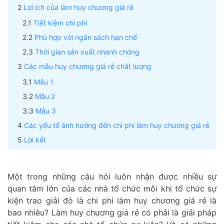
Lợi ích của làm huy chương giá rẻ
Tiết kiệm chi phí
Phù hợp với ngân sách hạn chế
Thời gian sản xuất nhanh chóng
Các mẫu huy chương giá rẻ chất lượng
Mẫu 1
Mẫu 2
Mẫu 3
Các yếu tố ảnh hưởng đến chi phí làm huy chương giá rẻ
Lời kết
Một trong những câu hỏi luôn nhận được nhiều sự
quan tâm lớn của các nhà tổ chức mỗi khi tổ chức sự
kiện trao giải đó là chi phí làm huy chương giá rẻ là
bao nhiêu? Làm huy chương giá rẻ có phải là giải pháp