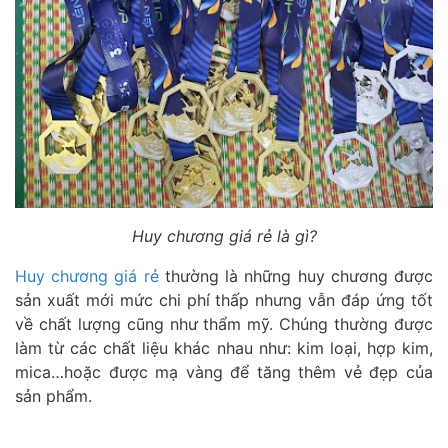
Huy chương giá rẻ là gì?
Huy chương giá rẻ
thường là những huy chương được
sản xuất mới mức chi phí thấp nhưng vẫn đáp ứng tốt
về chất lượng cũng như thẩm mỹ. Chúng thường được
làm từ các chất liệu khác nhau như: kim loại, hợp kim,
mica…hoặc được mạ vàng để tăng thêm vẻ đẹp của
sản phẩm.