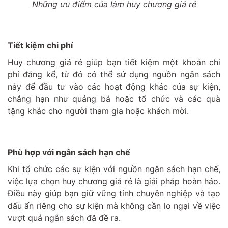
Những ưu điểm của làm huy chương giá rẻ
Tiết kiệm chi phí
Huy chương giá rẻ giúp bạn tiết kiệm một khoản chi
phí đáng kể, từ đó có thể sử dụng nguồn ngân sách
này để đầu tư vào các hoạt động khác của sự kiện,
chẳng hạn như quảng bá hoặc tổ chức và các quà
tặng khác cho người tham gia hoặc khách mời.
Phù hợp với ngân sách hạn chế
Khi tổ chức các sự kiện với nguồn ngân sách hạn chế,
việc lựa chọn huy chương giá rẻ là giải pháp hoàn hảo.
Điều này giúp bạn giữ vững tính chuyên nghiệp và tạo
dấu ấn riêng cho sự kiện mà không cần lo ngại về việc
vượt quá ngân sách đã đề ra.