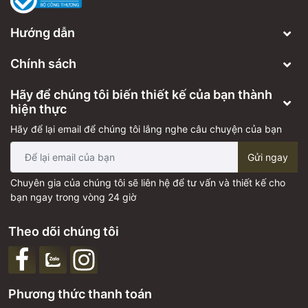
Hướng dẫn
Chính sách
Hãy để chúng tôi biến thiết kế của bạn thành
hiện thực
Hãy để lại email để chúng tôi lắng nghe câu chuyện của bạn
Gửi ngay
Chuyên gia của chúng tôi sẽ liên hệ để tư vấn và thiết kế cho
bạn ngay trong vòng 24 giờ
Theo dõi chúng tôi
Phương thức thanh toán