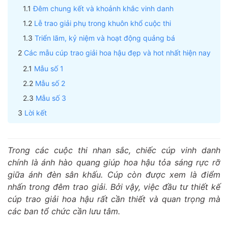
Đêm chung kết và khoảnh khắc vinh danh
Lễ trao giải phụ trong khuôn khổ cuộc thi
Triển lãm, kỷ niệm và hoạt động quảng bá
Các mẫu cúp trao giải hoa hậu đẹp và hot nhất hiện nay
Mẫu số 1
Mẫu số 2
Mẫu số 3
Lời kết
Trong các cuộc thi nhan sắc, chiếc cúp vinh danh
chính là ánh hào quang giúp hoa hậu tỏa sáng rực rỡ
giữa ánh đèn sân khấu. Cúp còn được xem là điểm
nhấn trong đêm trao giải. Bởi vậy, việc đầu tư thiết kế
cúp trao giải hoa hậu rất cần thiết và quan trọng mà
các ban tổ chức cần lưu tâm.