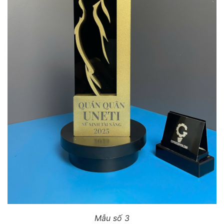
Mẫu số 3