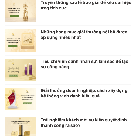
Truyền thông sau lễ trao giải để kéo dài hiệu
ứng tích cực
Những hạng mục giải thưởng nội bộ được
áp dụng nhiều nhất
Tiêu chí vinh danh nhân sự: làm sao để tạo
sự công bằng
Giải thưởng doanh nghiệp: cách xây dựng
hệ thống vinh danh hiệu quả
Trải nghiệm khách mời sự kiện quyết định
thành công ra sao?