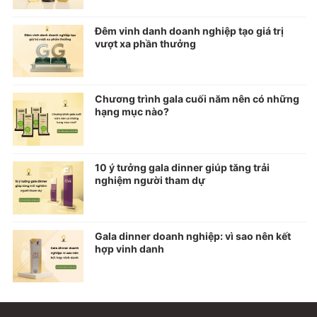
Đêm vinh danh doanh nghiệp tạo giá trị
vượt xa phần thưởng
Chương trình gala cuối năm nên có những
hạng mục nào?
10 ý tưởng gala dinner giúp tăng trải
nghiệm người tham dự
Gala dinner doanh nghiệp: vì sao nên kết
hợp vinh danh