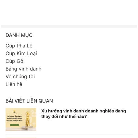
DANH MỤC
Cúp Pha Lê
Cúp Kim Loại
Cúp Gỗ
Bảng vinh danh
Về chúng tôi
Liên hệ
BÀI VIẾT LIÊN QUAN
Xu hướng vinh danh doanh nghiệp đang
thay đổi như thế nào?