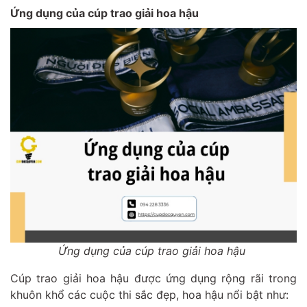
Ứng dụng của cúp trao giải hoa hậu
Ứng dụng của cúp trao giải hoa hậu
Cúp trao giải hoa hậu được ứng dụng rộng rãi trong
khuôn khổ các cuộc thi sắc đẹp, hoa hậu nổi bật như: