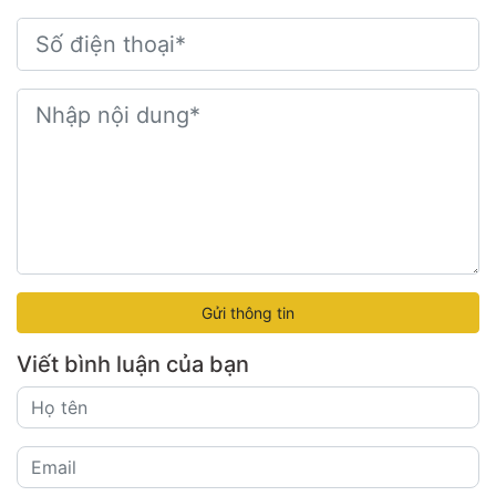
Gửi thông tin
Viết bình luận của bạn