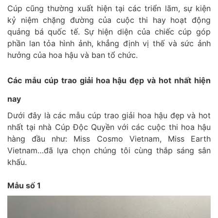
Cúp cũng thường xuất hiện tại các triển lãm, sự kiện
kỷ niệm chặng đường của cuộc thi hay hoạt động
quảng bá quốc tế. Sự hiện diện của chiếc cúp góp
phần lan tỏa hình ảnh, khẳng định vị thế và sức ảnh
hưởng của hoa hậu và ban tổ chức.
Các mẫu cúp trao giải hoa hậu đẹp và hot nhất hiện
nay
Dưới đây là các mẫu cúp trao giải hoa hậu đẹp và hot
nhất tại nhà Cúp Độc Quyền với các cuộc thi hoa hậu
hàng đầu như: Miss Cosmo Vietnam, Miss Earth
Vietnam…đã lựa chọn chúng tôi cùng thắp sáng sân
khấu.
Mẫu số 1