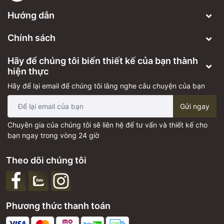
Hướng dẫn
Chính sách
Hãy để chúng tôi biến thiết kế của bạn thành
hiện thực
Hãy để lại email để chúng tôi lắng nghe câu chuyện của bạn
Gửi ngay
Chuyên gia của chúng tôi sẽ liên hệ để tư vấn và thiết kế cho
bạn ngay trong vòng 24 giờ
Theo dõi chúng tôi
Phương thức thanh toán