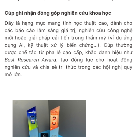
Cúp ghi nhận đóng góp nghiên cứu khoa học
Đây là hạng mục mang tính học thuật cao, dành cho
các báo cáo lâm sàng giá trị, nghiên cứu công nghệ
mới hoặc giải pháp cải tiến trong thẩm mỹ (ví dụ ứng
dụng AI, kỹ thuật xử lý biến chứng…). Cúp thường
được chế tác từ pha lê cao cấp, khắc danh hiệu như
Best Research Award
, tạo động lực cho hoạt động
nghiên cứu và chia sẻ tri thức trong các hội nghị quy
mô lớn.