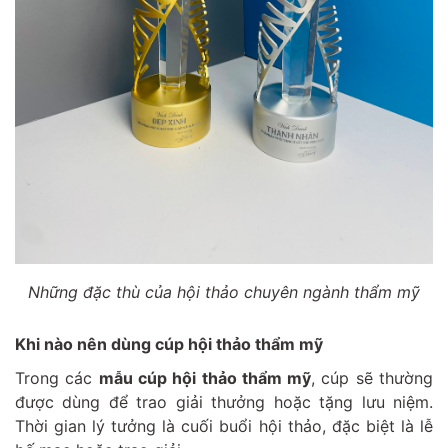
Những đặc thù của hội thảo chuyên ngành thẩm mỹ
Khi nào nên dùng cúp hội thảo thẩm mỹ
Trong các
mẫu cúp hội thảo thẩm mỹ
, cúp sẽ thường
được dùng để trao giải thưởng hoặc tặng lưu niệm.
Thời gian lý tưởng là cuối buổi hội thảo, đặc biệt là lễ