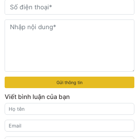
Gửi thông tin
Viết bình luận của bạn