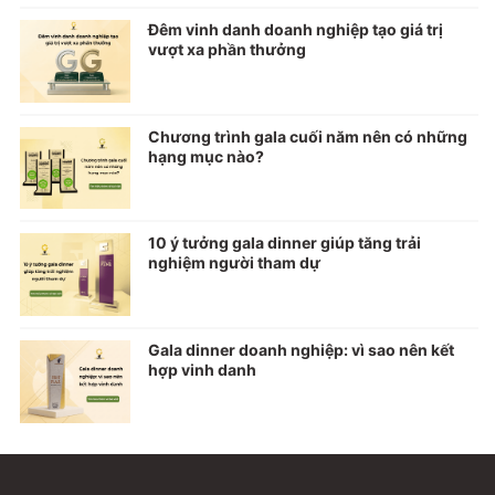
Đêm vinh danh doanh nghiệp tạo giá trị
vượt xa phần thưởng
Chương trình gala cuối năm nên có những
hạng mục nào?
10 ý tưởng gala dinner giúp tăng trải
nghiệm người tham dự
Gala dinner doanh nghiệp: vì sao nên kết
hợp vinh danh