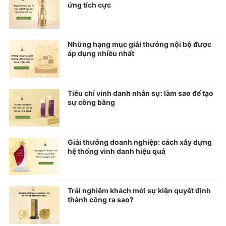
ứng tích cực
Những hạng mục giải thưởng nội bộ được
áp dụng nhiều nhất
Tiêu chí vinh danh nhân sự: làm sao để tạo
sự công bằng
Giải thưởng doanh nghiệp: cách xây dựng
hệ thống vinh danh hiệu quả
Trải nghiệm khách mời sự kiện quyết định
thành công ra sao?