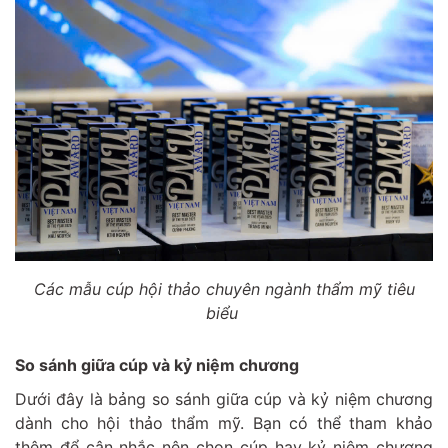
Các mẫu cúp hội thảo chuyên ngành thẩm mỹ tiêu
biểu
So sánh giữa cúp và kỷ niệm chương
Dưới đây là bảng so sánh giữa cúp và kỷ niệm chương
dành cho hội thảo thẩm mỹ. Bạn có thể tham khảo
thêm để cân nhắc nên chọn cúp hay kỷ niệm chương