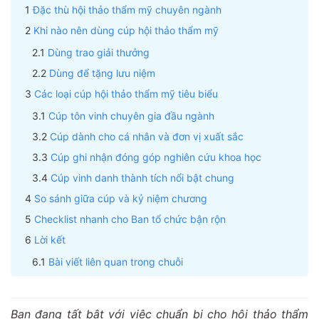
Đặc thù hội thảo thẩm mỹ chuyên ngành
Khi nào nên dùng cúp hội thảo thẩm mỹ
Dùng trao giải thưởng
Dùng để tặng lưu niệm
Các loại cúp hội thảo thẩm mỹ tiêu biểu
Cúp tôn vinh chuyên gia đầu ngành
Cúp dành cho cá nhân và đơn vị xuất sắc
Cúp ghi nhận đóng góp nghiên cứu khoa học
Cúp vinh danh thành tích nổi bật chung
So sánh giữa cúp và kỷ niệm chương
Checklist nhanh cho Ban tổ chức bận rộn
Lời kết
Bài viết liên quan trong chuỗi
Bạn đang tất bật với việc chuẩn bị cho hội thảo thẩm