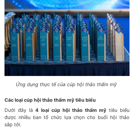
Ứng dụng thực tế của cúp hội thảo thẩm mỹ
Các loại cúp hội thảo thẩm mỹ tiêu biểu
Dưới đây là
4 loại cúp hội thảo thẩm mỹ
tiêu biểu
được nhiều ban tổ chức lựa chọn cho buổi hội thảo
sắp tới.