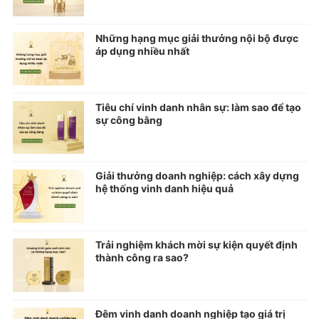
Những hạng mục giải thưởng nội bộ được
áp dụng nhiều nhất
Tiêu chí vinh danh nhân sự: làm sao để tạo
sự công bằng
Giải thưởng doanh nghiệp: cách xây dựng
hệ thống vinh danh hiệu quả
Trải nghiệm khách mời sự kiện quyết định
thành công ra sao?
Đêm vinh danh doanh nghiệp tạo giá trị