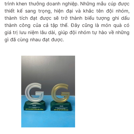
trình khen thưởng doanh nghiệp. Những mẫu cúp được
thiết kế sang trọng, hiện đại và khắc tên đội nhóm,
thành tích đạt được sẽ trở thành biểu tượng ghi dấu
thành công của cả tập thể. Đây cũng là món quà có
giá trị lưu niệm lâu dài, giúp đội nhóm tự hào về những
gì đã cùng nhau đạt được.