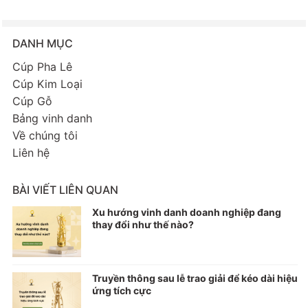
DANH MỤC
Cúp Pha Lê
Cúp Kim Loại
Cúp Gỗ
Bảng vinh danh
Về chúng tôi
Liên hệ
BÀI VIẾT LIÊN QUAN
Xu hướng vinh danh doanh nghiệp đang
thay đổi như thế nào?
Truyền thông sau lễ trao giải để kéo dài hiệu
ứng tích cực