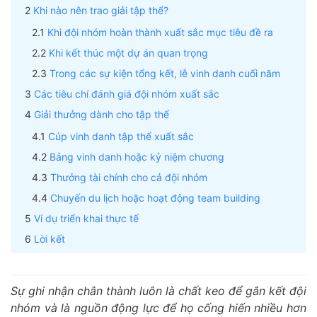
Khi nào nên trao giải tập thể?
Khi đội nhóm hoàn thành xuất sắc mục tiêu đề ra
Khi kết thúc một dự án quan trọng
Trong các sự kiện tổng kết, lễ vinh danh cuối năm
Các tiêu chí đánh giá đội nhóm xuất sắc
Giải thưởng dành cho tập thể
Cúp vinh danh tập thể xuất sắc
Bảng vinh danh hoặc kỷ niệm chương
Thưởng tài chính cho cả đội nhóm
Chuyến du lịch hoặc hoạt động team building
Ví dụ triển khai thực tế
Lời kết
Sự ghi nhận chân thành luôn là chất keo để gắn kết đội
nhóm và là nguồn động lực để họ cống hiến nhiều hơn