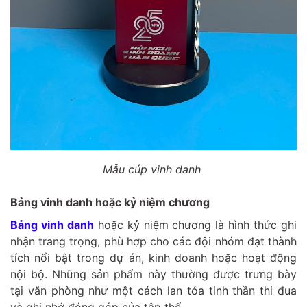
Mẫu cúp vinh danh
Bảng vinh danh hoặc kỷ niệm chương
Bảng vinh danh
hoặc kỷ niệm chương là hình thức ghi
nhận trang trọng, phù hợp cho các đội nhóm đạt thành
tích nổi bật trong dự án, kinh doanh hoặc hoạt động
nội bộ. Những sản phẩm này thường được trưng bày
tại văn phòng như một cách lan tỏa tinh thần thi đua
và ghi nhớ đóng góp của tập thể.