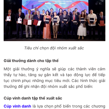
Tiêu chí chọn đội nhóm xuất sắc
Giải thưởng dành cho tập thể
Một giải thưởng ý nghĩa sẽ giúp các thành viên cảm
thấy tự hào, tăng sự gắn kết và tạo động lực để tiếp
tục chinh phục những mục tiêu mới. Các hình thức giải
thưởng để ghi nhận đội nhóm xuất sắc phổ biến:
Cúp vinh danh tập thể xuất sắc
Cúp vinh danh
là lựa chọn phổ biến trong các chương