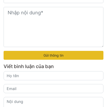
Gửi thông tin
Viết bình luận của bạn