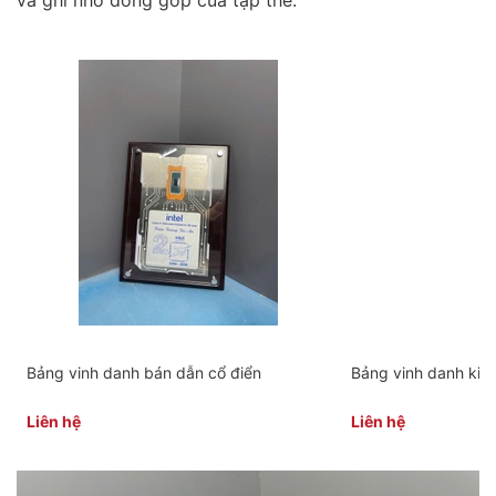
Bảng vinh danh bán dẫn cổ điển
Bảng vinh danh kim 
Liên hệ
Liên hệ