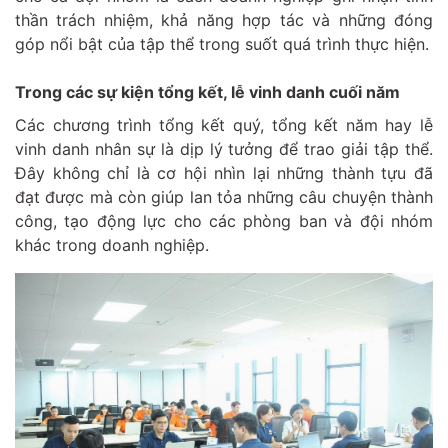
thần trách nhiệm, khả năng hợp tác và những đóng
góp nổi bật của tập thể trong suốt quá trình thực hiện.
Trong các sự kiện tổng kết, lễ vinh danh cuối năm
Các chương trình tổng kết quý, tổng kết năm hay lễ
vinh danh nhân sự là dịp lý tưởng để trao giải tập thể.
Đây không chỉ là cơ hội nhìn lại những thành tựu đã
đạt được mà còn giúp lan tỏa những câu chuyện thành
công, tạo động lực cho các phòng ban và đội nhóm
khác trong doanh nghiệp.