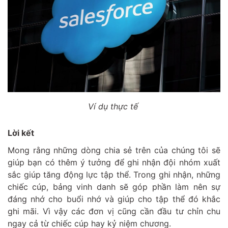
Ví dụ thực tế
Lời kết
Mong rằng những dòng chia sẻ trên của chúng tôi sẽ
giúp bạn có thêm ý tưởng để ghi nhận đội nhóm xuất
sắc giúp tăng động lực tập thể. Trong ghi nhận, những
chiếc cúp, bảng vinh danh sẽ góp phần làm nên sự
đáng nhớ cho buổi nhớ và giúp cho tập thể đó khắc
ghi mãi. Vì vậy các đơn vị cũng cần đầu tư chỉn chu
ngay cả từ chiếc cúp hay kỷ niệm chương.