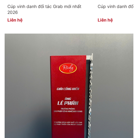
Cúp vinh danh đối tác Grab mới nhất
Cúp vinh danh đối t
2026
Liên hệ
Liên hệ