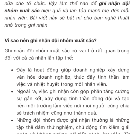
nữa cho tổ chức. Vậy làm thế nào để
ghi nhận đội
nhóm xuất sắc
hiệu quả và lan tỏa mạnh mẽ đến mỗi
nhân viên. Bài viết này sẽ bật mí cho bạn nghệ thuật
nhỏ trong ghi nhận
Vì sao nên ghi nhận đội nhóm xuất sắc?
Ghi nhận đội nhóm xuất sắc có vai trò rất quan trọng
đối với cả cá nhân lẫn tập thể:
Đây là hoạt động giúp doanh nghiệp xây dựng
văn hóa doanh nghiệp, thúc đẩy tinh thần làm
việc và nhiệt huyết trong mỗi nhân viên.
Ngoài ra, việc ghi nhận còn góp phần tăng cường
sự gắn kết, xây dựng tinh thần đồng đội và tạo
nên môi trường làm việc nơi mọi người cùng chia
sẻ trách nhiệm cũng như thành quả.
Những đội nhóm được ghi nhận thường là những
tập thể dám thử nghiệm, chủ động tìm kiếm giải