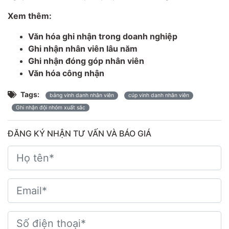
Xem thêm:
Văn hóa ghi nhận trong doanh nghiệp
Ghi nhận nhân viên lâu năm
Ghi nhận đóng góp nhân viên
Văn hóa công nhận
Tags:
bảng vinh danh nhân viên
cúp vinh danh nhân viên
Ghi nhận đội nhóm xuất sắc
ĐĂNG KÝ NHẬN TƯ VẤN VÀ BÁO GIÁ