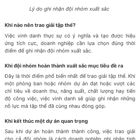
Lý do ghi nhận đội nhóm xuất sắc
Khi nào nên trao giải tập thể?
Việc vinh danh thực sự có ý nghĩa và tạo được hiệu
ứng tích cực, doanh nghiệp cần lựa chọn đúng thời
điểm để ghi nhận đội nhóm xuất sắc.
Khi đội nhóm hoàn thành xuất sắc mục tiêu đề ra
Đây là thời điểm phổ biến nhất để trao giải tập thể. Khi
một phòng ban hoặc nhóm dự án đạt hoặc vượt các
chỉ tiêu về doanh thu, năng suất, chất lượng hay tiến
độ công việc, việc vinh danh sẽ giúp ghi nhận những
nỗ lực mà tập thể đã cùng nhau đóng góp.
Khi kết thúc một dự án quan trọng
Sau khi dự án hoàn thành thành công, việc trao giải
cho cả đội nhóm là cách doanh nghiệp ghi nhận tinh