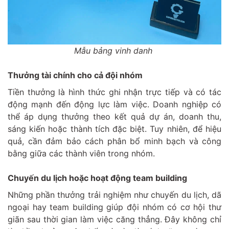
Mẫu bảng vinh danh
Thưởng tài chính cho cả đội nhóm
Tiền thưởng là hình thức ghi nhận trực tiếp và có tác
động mạnh đến động lực làm việc. Doanh nghiệp có
thể áp dụng thưởng theo kết quả dự án, doanh thu,
sáng kiến hoặc thành tích đặc biệt. Tuy nhiên, để hiệu
quả, cần đảm bảo cách phân bổ minh bạch và công
bằng giữa các thành viên trong nhóm.
Chuyến du lịch hoặc hoạt động team building
Những phần thưởng trải nghiệm như chuyến du lịch, dã
ngoại hay team building giúp đội nhóm có cơ hội thư
giãn sau thời gian làm việc căng thẳng. Đây không chỉ