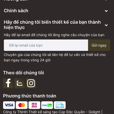
Chính sách
Hãy để chúng tôi biến thiết kế của bạn thành
hiện thực
Hãy để lại email để chúng tôi lắng nghe câu chuyện của bạn
Gửi ngay
Chuyên gia của chúng tôi sẽ liên hệ để tư vấn và thiết kế cho
bạn ngay trong vòng 24 giờ
Theo dõi chúng tôi
Phương thức thanh toán
Công ty TNHH Thiết kế sáng tạo Cúp Độc Quyền - Golight |