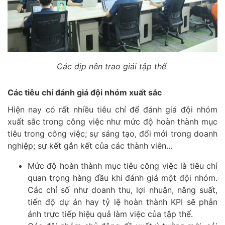
Các dịp nên trao giải tập thể
Các tiêu chí đánh giá đội nhóm xuất sắc
Hiện nay có rất nhiều tiêu chí để đánh giá đội nhóm
xuất sắc trong công việc như mức độ hoàn thành mục
tiêu trong công việc; sự sáng tạo, đổi mới trong doanh
nghiệp; sự kết gắn kết của các thành viên…
Mức độ hoàn thành mục tiêu công việc là tiêu chí
quan trọng hàng đầu khi đánh giá một đội nhóm.
Các chỉ số như doanh thu, lợi nhuận, năng suất,
tiến độ dự án hay tỷ lệ hoàn thành KPI sẽ phản
ánh trực tiếp hiệu quả làm việc của tập thể.