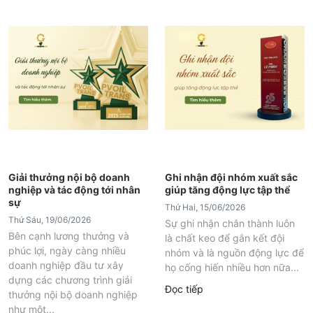
Giải thưởng nội bộ doanh
Ghi nhận đội nhóm xuất sắc
nghiệp và tác động tới nhân
giúp tăng động lực tập thể
sự
Thứ Hai, 15/06/2026
Thứ Sáu, 19/06/2026
Sự ghi nhận chân thành luôn
Bên cạnh lương thưởng và
là chất keo để gắn kết đội
phúc lợi, ngày càng nhiều
nhóm và là nguồn động lực để
doanh nghiệp đầu tư xây
họ cống hiến nhiều hơn nữa...
dựng các chương trình giải
Đọc tiếp
thưởng nội bộ doanh nghiệp
như một...