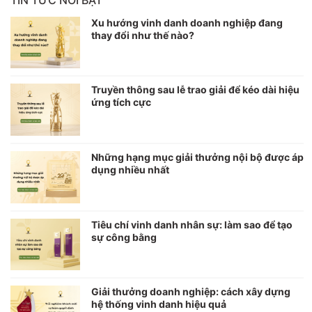
Xu hướng vinh danh doanh nghiệp đang
thay đổi như thế nào?
Truyền thông sau lễ trao giải để kéo dài hiệu
ứng tích cực
Những hạng mục giải thưởng nội bộ được áp
dụng nhiều nhất
Tiêu chí vinh danh nhân sự: làm sao để tạo
sự công bằng
Giải thưởng doanh nghiệp: cách xây dựng
hệ thống vinh danh hiệu quả