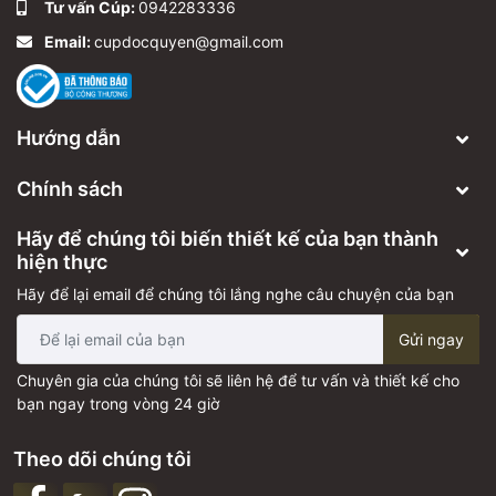
Tư vấn Cúp:
0942283336
Email:
cupdocquyen@gmail.com
Hướng dẫn
Chính sách
Hãy để chúng tôi biến thiết kế của bạn thành
hiện thực
Hãy để lại email để chúng tôi lắng nghe câu chuyện của bạn
Gửi ngay
Chuyên gia của chúng tôi sẽ liên hệ để tư vấn và thiết kế cho
bạn ngay trong vòng 24 giờ
Theo dõi chúng tôi