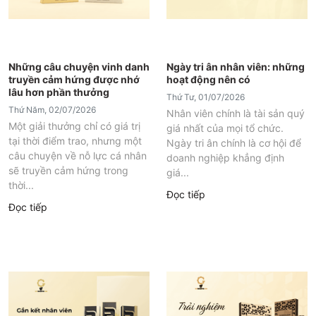
Những câu chuyện vinh danh
Ngày tri ân nhân viên: những
truyền cảm hứng được nhớ
hoạt động nên có
lâu hơn phần thưởng
Thứ Tư, 01/07/2026
Thứ Năm, 02/07/2026
Nhân viên chính là tài sản quý
Một giải thưởng chỉ có giá trị
giá nhất của mọi tổ chức.
tại thời điểm trao, nhưng một
Ngày tri ân chính là cơ hội để
câu chuyện về nỗ lực cá nhân
doanh nghiệp khẳng định
sẽ truyền cảm hứng trong
giá...
thời...
Đọc tiếp
Đọc tiếp