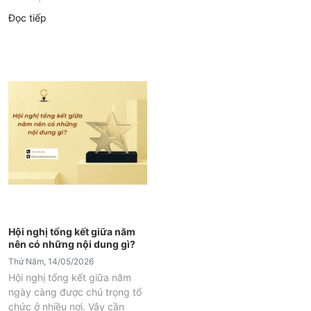
Đọc tiếp
Hội nghị tổng kết giữa năm
nên có những nội dung gì?
Thứ Năm, 14/05/2026
Hội nghị tổng kết giữa năm
ngày càng được chú trọng tổ
chức ở nhiều nơi. Vậy cần