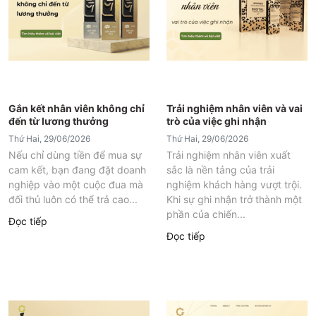
Gắn kết nhân viên không chỉ
Trải nghiệm nhân viên và vai
đến từ lương thưởng
trò của việc ghi nhận
Thứ Hai, 29/06/2026
Thứ Hai, 29/06/2026
Nếu chỉ dùng tiền để mua sự
Trải nghiệm nhân viên xuất
cam kết, bạn đang đặt doanh
sắc là nền tảng của trải
nghiệp vào một cuộc đua mà
nghiệm khách hàng vượt trội.
đối thủ luôn có thể trả cao...
Khi sự ghi nhận trở thành một
phần của chiến...
Đọc tiếp
Đọc tiếp