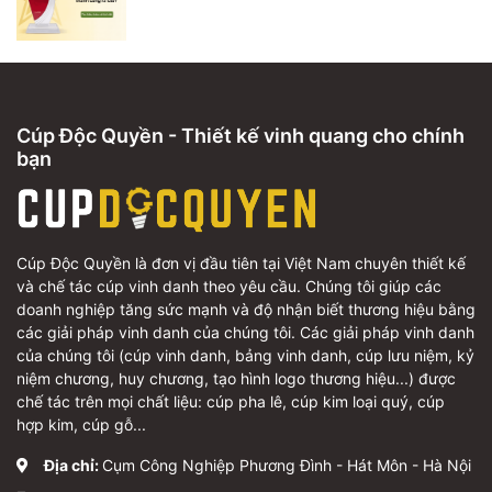
Cúp Độc Quyền - Thiết kế vinh quang cho chính
bạn
Cúp Độc Quyền là đơn vị đầu tiên tại Việt Nam chuyên thiết kế
và chế tác cúp vinh danh theo yêu cầu. Chúng tôi giúp các
doanh nghiệp tăng sức mạnh và độ nhận biết thương hiệu bằng
các giải pháp vinh danh của chúng tôi. Các giải pháp vinh danh
của chúng tôi (cúp vinh danh, bảng vinh danh, cúp lưu niệm, kỷ
niệm chương, huy chương, tạo hình logo thương hiệu...) được
chế tác trên mọi chất liệu: cúp pha lê, cúp kim loại quý, cúp
hợp kim, cúp gỗ...
Địa chỉ:
Cụm Công Nghiệp Phương Đình - Hát Môn - Hà Nội