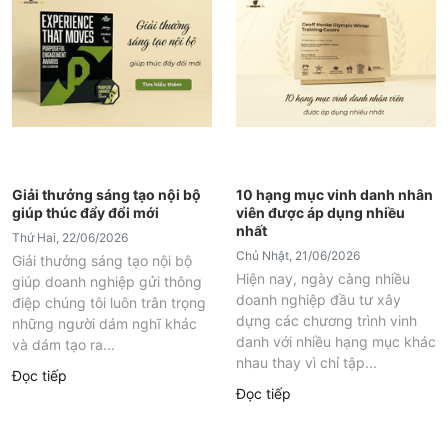
Giải thưởng sáng tạo nội bộ
10 hạng mục vinh danh nhân
giúp thúc đẩy đổi mới
viên được áp dụng nhiều
nhất
Thứ Hai, 22/06/2026
Chủ Nhật, 21/06/2026
Giải thưởng sáng tạo nội bộ
Hiện nay, ngày càng nhiều
giúp doanh nghiệp gửi thông
doanh nghiệp đầu tư xây
điệp chúng tôi luôn trân trọng
dựng các chương trình vinh
những người dám nghĩ khác
danh với nhiều hạng mục khác
và dám tạo ra...
nhau thay vì chỉ tập...
Đọc tiếp
Đọc tiếp